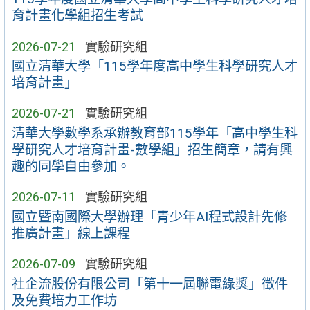
育計畫化學組招生考試
2026-07-21
實驗研究組
國立清華大學「115學年度高中學生科學研究人才
培育計畫」
2026-07-21
實驗研究組
清華大學數學系承辦教育部115學年「高中學生科
學研究人才培育計畫-數學組」招生簡章，請有興
趣的同學自由參加。
2026-07-11
實驗研究組
國立暨南國際大學辦理「青少年AI程式設計先修
推廣計畫」線上課程
2026-07-09
實驗研究組
社企流股份有限公司「第十一屆聯電綠獎」徵件
及免費培力工作坊