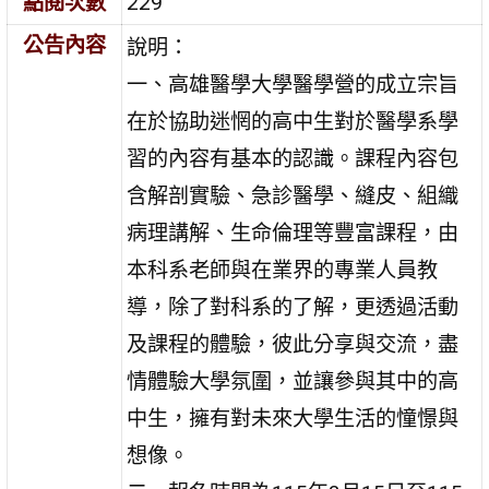
點閱次數
229
公告內容
說明：
一、高雄醫學大學醫學營的成立宗旨
在於協助迷惘的高中生對於醫學系學
習的內容有基本的認識。課程內容包
含解剖實驗、急診醫學、縫皮、組織
病理講解、生命倫理等豐富課程，由
本科系老師與在業界的專業人員教
導，除了對科系的了解，更透過活動
及課程的體驗，彼此分享與交流，盡
情體驗大學氛圍，並讓參與其中的高
中生，擁有對未來大學生活的憧憬與
想像。