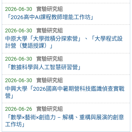
2026-06-30
實驗研究組
「2026高中AI課程教師增能工作坊」
2026-06-30
實驗研究組
中原大學「大學微積分探索營」、「大學程式設
計營（雙語授課）」
2026-06-30
實驗研究組
「數據科學與人工智慧研習營」
2026-06-30
實驗研究組
中興大學「2026國高中暑期營科技鑑識偵查實戰
營」
2026-06-26
實驗研究組
「數學×藝術×創造力 – 解構、重構與展演的創意
工作坊」