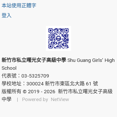
本站使用正體字
登入
新竹市私立曙光女子高級中學
Shu Guang Girls’ High
School
代表號：03-5325709
學校地址：300024 新竹市東區北大路 61 號
版權所有 © 2019 - 2026
新竹市私立曙光女子高級
中學
| Powered by
NetView