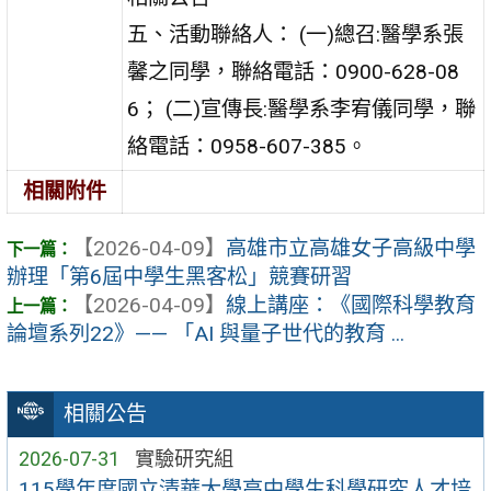
五、活動聯絡人： (一)總召:醫學系張
馨之同學，聯絡電話：0900-628-08
6； (二)宣傳長:醫學系李宥儀同學，聯
絡電話：0958-607-385。
相關附件
【2026-04-09】
高雄市立高雄女子高級中學
辦理「第6屆中學生黑客松」競賽研習
【2026-04-09】
線上講座：《國際科學教育
論壇系列22》—— 「AI 與量子世代的教育 ...
相關公告
2026-07-31
實驗研究組
115學年度國立清華大學高中學生科學研究人才培