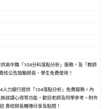
供高中職「104分科落點分析」服務，及「教師
 貴校公告鼓勵師長、學生免費使用！
104人力銀行提供「104落點分析」免費服務。內
長姊就讀心得等功能，歡迎老師及同學參考。附件
迎 貴校師長轉傳分享及點閱！