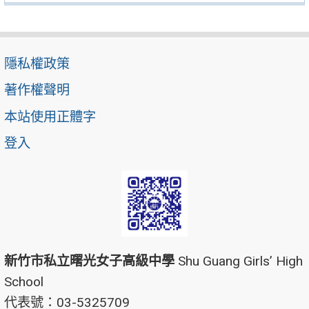
隱私權政策
著作權聲明
本站使用正體字
登入
新竹市私立曙光女子高級中學
Shu Guang Girls’ High
School
代表號：03-5325709