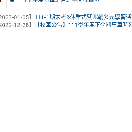
2023-01-05】
111-1期末考&休業式暨寒輔多元學習
2022-12-28】
【校車公告】111學年度下學期專車時