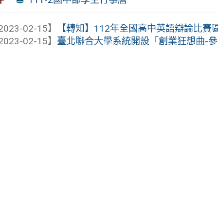
2023-02-15】
【轉知】112年全國高中英語辯論比賽
2023-02-15】
臺北聯合大學系統開設「創業狂想曲-參章