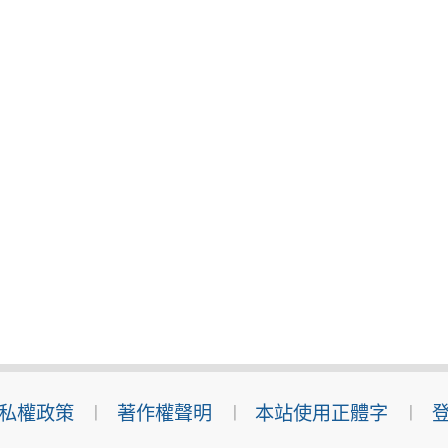
私權政策
著作權聲明
本站使用正體字