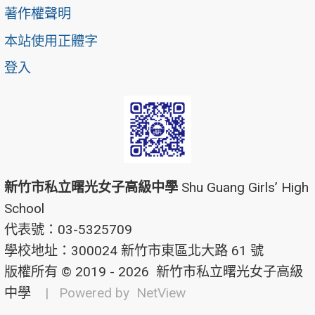
著作權聲明
本站使用正體字
登入
新竹市私立曙光女子高級中學
Shu Guang Girls’ High
School
代表號：03-5325709
學校地址：300024 新竹市東區北大路 61 號
版權所有 © 2019 - 2026
新竹市私立曙光女子高級
中學
| Powered by
NetView