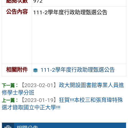
點閱次數
972
公告內容
111-2學年度行政助理甄選公告
111-2學年度行政助理甄選公告
相關附件
【2023-02-01】
政大開設圖書館專業人員進
修學士學分班
【2023-01-19】
狂賀!!!本校三和張育瑋特殊
選才錄取國立中正大學!!!