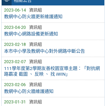
相關公告
2023-06-14
資訊組
教網中心防火牆更新維護通知
2023-04-20
資訊組
教網中心網路設備更新通知
2023-02-18
資訊組
本市中小學及教網中心對外網路中斷公告
2023-02-07
資訊組
111學年度第2學期友善校園宣導主題：「對抗網
路霸凌 截圖 、 反映 、 找 iWIN」
2023-02-06
資訊組
教網中心防火牆維護通知
2023-01-31
資訊組