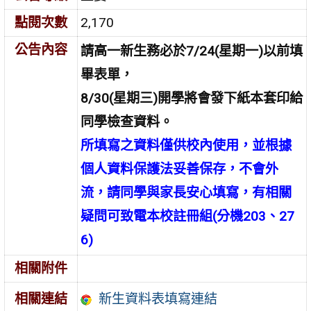
點閱次數
2,170
公告內容
請高一新生務必於7/24(星期一)以前填
畢表單，
8/30(星期三)開學將會發下紙本套印給
同學檢查資料。
所填寫之資料僅供校內使用，並根據
個人資料保護法妥善保存，不會外
流，請同學與家長安心填寫，有相關
疑問可致電本校註冊組(分機203、27
6)
相關附件
新生資料表填寫連結
相關連結