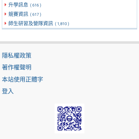
升學訊息
( 616 )
競賽資訊
( 617 )
師生研習及營隊資訊
( 1,810 )
隱私權政策
著作權聲明
本站使用正體字
登入