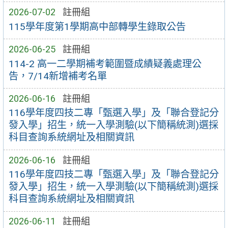
2026-07-02
註冊組
115學年度第1學期高中部轉學生錄取公告
2026-06-25
註冊組
114-2 高一二學期補考範圍暨成績疑義處理公
告，7/14新增補考名單
2026-06-16
註冊組
116學年度四技二專「甄選入學」及「聯合登記分
發入學」招生，統一入學測驗(以下簡稱統測)選採
科目查詢系統網址及相關資訊
2026-06-16
註冊組
116學年度四技二專「甄選入學」及「聯合登記分
發入學」招生，統一入學測驗(以下簡稱統測)選採
科目查詢系統網址及相關資訊
2026-06-11
註冊組