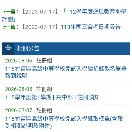
【2023-07-17】
「112學年度逆風教育助學
計劃」
【2023-07-17】
113年國三會考日期公告
相關公告
2026-08-06
註冊組
115竹苗區高級中等學校免試入學續招錄取名單暨
報到說明
2026-08-05
註冊組
115學年度第1學期 [ 高中部 ] 註冊須知
2026-07-07
註冊組
115竹苗區高級中等學校免試入學錄取榜單(含報
到相關說明及附件)