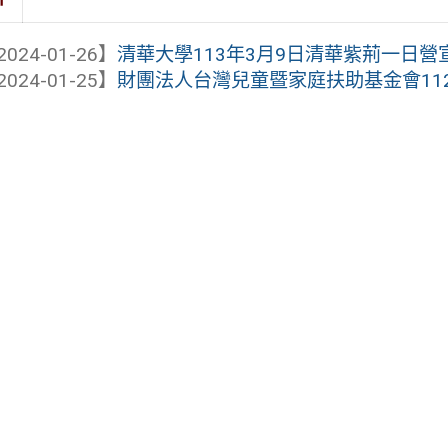
2024-01-26】
清華大學113年3月9日清華紫荊一日營
2024-01-25】
財團法人台灣兒童暨家庭扶助基金會112學