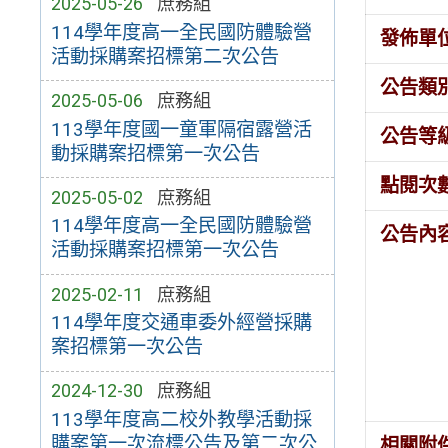
2025-05-26
庶務組
114學年度高一全民國防體驗營
發佈單
活動採購案招標第二次公告
公告類
2025-05-06
庶務組
113學年度國一童軍隔宿露營活
公告等
動採購案招標第一次公告
點閱次
2025-05-02
庶務組
114學年度高一全民國防體驗營
公告內
活動採購案招標第一次公告
2025-02-11
庶務組
114學年度交通車委外經營採購
案招標第一次公告
2024-12-30
庶務組
113學年度高二校外教學活動採
購案第一次流標公告及第二次公
相關附