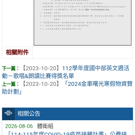
相關附件
【2023-10-20】
112學年度國中部英文週活
動－歌唱&朗讀比賽得獎名單
【2023-10-20】
「2024金車曙光寒假物資贊
助計劃」
相關公告
2026-08-06
體衛組
「114-115年度COVID-19疫苗接種計畫」公費接