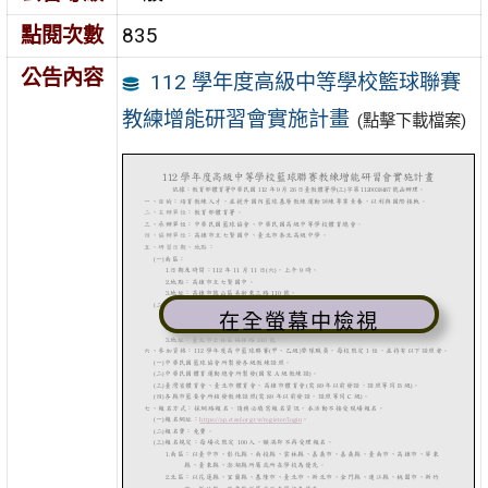
點閱次數
835
公告內容
112 學年度高級中等學校籃球聯賽
教練增能研習會實施計畫
(點擊下載檔案)
在全螢幕中檢視