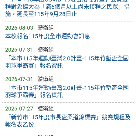
種對象擴大為「滿6個月以上尚未接種之民眾」措
施，延長至115年9月28日止
2026-08-03
體衛組
本校報名115年度全市運動會訊息
2026-07-31
體衛組
「本市115年運動i臺灣2.0計畫-115年竹塹盃全國
羽球爭霸賽」報名資訊
2026-07-31
體衛組
「本市115年運動i臺灣2.0計畫-115年竹塹盃全國
羽球爭霸賽」報名資訊
2026-07-27
體衛組
「新竹市115年度市長盃柔道錦標賽」競賽規程及
報名表乙份