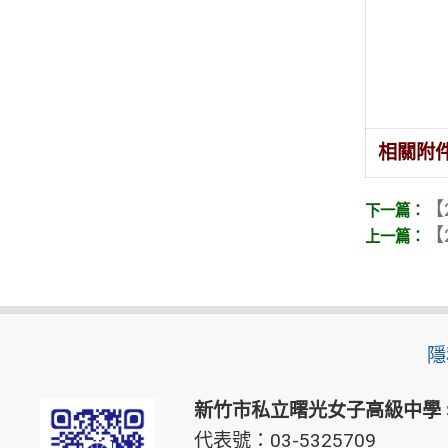
相關附
【
【
隱
新竹市私立曙光女子高級中學
代表號：03-5325709