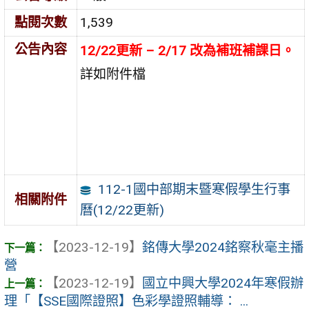
點閱次數
1,539
公告內容
12/22更新 – 2/17 改為補班補課日。
詳如附件檔
112-1國中部期末暨寒假學生行事
相關附件
曆(12/22更新)
【2023-12-19】
銘傳大學2024銘察秋毫主播
營
【2023-12-19】
國立中興大學2024年寒假辦
理「【SSE國際證照】色彩學證照輔導： ...