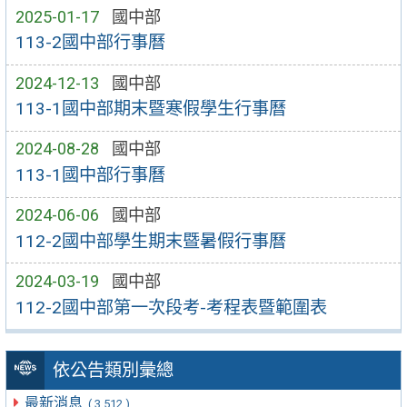
2025-01-17
國中部
113-2國中部行事曆
2024-12-13
國中部
113-1國中部期末暨寒假學生行事曆
2024-08-28
國中部
113-1國中部行事曆
2024-06-06
國中部
112-2國中部學生期末暨暑假行事曆
2024-03-19
國中部
112-2國中部第一次段考-考程表暨範圍表
依公告類別彙總
最新消息
( 3,512 )