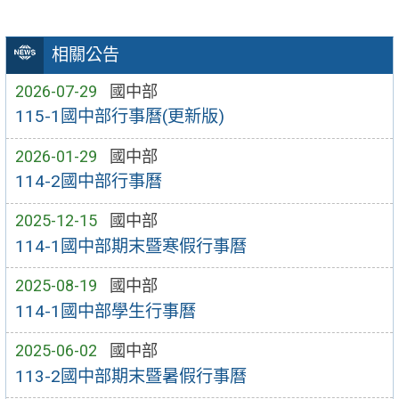
相關公告
2026-07-29
國中部
115-1國中部行事曆(更新版)
2026-01-29
國中部
114-2國中部行事曆
2025-12-15
國中部
114-1國中部期末暨寒假行事曆
2025-08-19
國中部
114-1國中部學生行事曆
2025-06-02
國中部
113-2國中部期末暨暑假行事曆