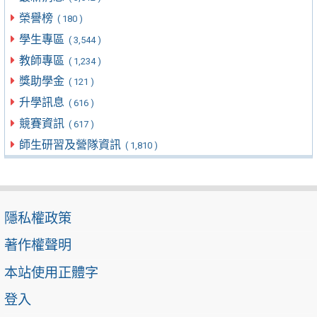
榮譽榜
( 180 )
學生專區
( 3,544 )
教師專區
( 1,234 )
獎助學金
( 121 )
升學訊息
( 616 )
競賽資訊
( 617 )
師生研習及營隊資訊
( 1,810 )
隱私權政策
著作權聲明
本站使用正體字
登入