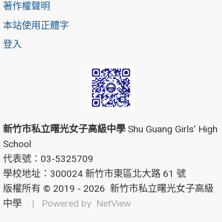
著作權聲明
本站使用正體字
登入
新竹市私立曙光女子高級中學
Shu Guang Girls’ High
School
代表號：03-5325709
學校地址：300024 新竹市東區北大路 61 號
版權所有 © 2019 - 2026
新竹市私立曙光女子高級
中學
| Powered by
NetView