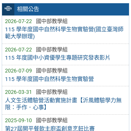
相關公告
2026-07-22
國中部教學組
115 學年度國中自然科學生物實驗營(國立臺灣師
範大學辦理)
2026-07-22
國中部教學組
115 年度國中小資優學生專題研究發表影片
2026-07-09
國中部教學組
115 學年度國中自然科學生物實驗營
2026-03-31
國中部教學組
人文生活體驗營活動實施計畫【沂風體驗學力無
限：手作．心事】
2025-09-10
國中部教學組
第27屆開平餐飲主廚盃創意烹飪比賽