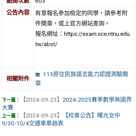
點閱次數
603
公告內容
有意報名參加檢定的同學，請參考附
件簡章，或上官方網站查詢。
報名網址：https://exam.sce.ntnu.edu.
tw/abst/
113原住民族語言能力認證測驗簡
相關附件
章
【2024-09-23】
2024-2025賽季數學無國界
大賽
【2024-09-23】
【校車公告】曙光女中
9/30-10/4交通車車趟表