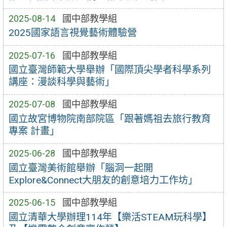
2025-08-14
國中部教學組
2025國家語言視覺藝術體驗營
2025-07-16
國中部教學組
國立臺灣師範大學舉辦「國際頂尖學者科學系列
講座：漫談科學與藝術」
2025-07-08
國中部教學組
國立故宮博物院南部院區「跟著媽祖去旅行教育
專案 計畫」
2025-06-28
國中部教學組
國立臺灣美術館舉辦「腦洞一起開
Explore&Connect大朋友的創意培力工作坊」
2025-06-15
國中部教學組
國立清華大學辦理114年【樂活STEAM玩科學】