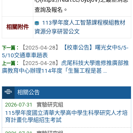
查詢及報名。
113學年度人工智慧課程模組教材
相關附件
資源分享研習公文
【2025-04-28】
【校車公告】曙光女中5/5-
5/10交通車車趟表
【2025-04-28】
虎尾科技大學進修推廣部推
廣教育中心辦理114年度「生醫工程是甚 ...
相關公告
2026-07-31
實驗研究組
115學年度國立清華大學高中學生科學研究人才培
育計畫化學組招生考試