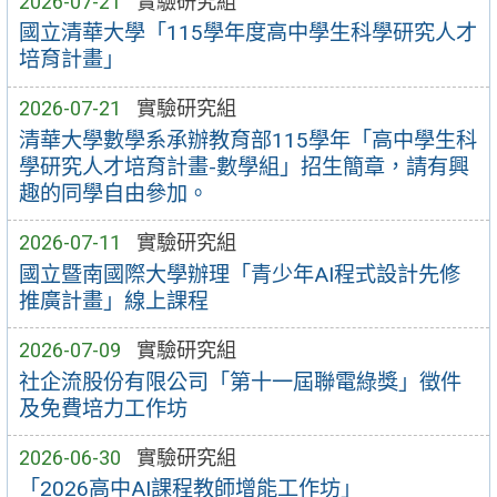
2026-07-21
實驗研究組
國立清華大學「115學年度高中學生科學研究人才
培育計畫」
2026-07-21
實驗研究組
清華大學數學系承辦教育部115學年「高中學生科
學研究人才培育計畫-數學組」招生簡章，請有興
趣的同學自由參加。
2026-07-11
實驗研究組
國立暨南國際大學辦理「青少年AI程式設計先修
推廣計畫」線上課程
2026-07-09
實驗研究組
社企流股份有限公司「第十一屆聯電綠獎」徵件
及免費培力工作坊
2026-06-30
實驗研究組
「2026高中AI課程教師增能工作坊」