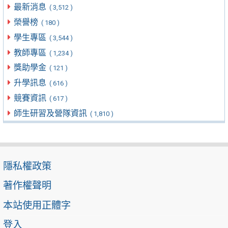
最新消息
( 3,512 )
榮譽榜
( 180 )
學生專區
( 3,544 )
教師專區
( 1,234 )
獎助學金
( 121 )
升學訊息
( 616 )
競賽資訊
( 617 )
師生研習及營隊資訊
( 1,810 )
隱私權政策
著作權聲明
本站使用正體字
登入