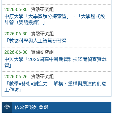
2026-06-30
實驗研究組
中原大學「大學微積分探索營」、「大學程式設
計營（雙語授課）」
2026-06-30
實驗研究組
「數據科學與人工智慧研習營」
2026-06-30
實驗研究組
中興大學「2026國高中暑期營科技鑑識偵查實戰
營」
2026-06-26
實驗研究組
「數學×藝術×創造力 – 解構、重構與展演的創意
工作坊」
依公告類別彙總