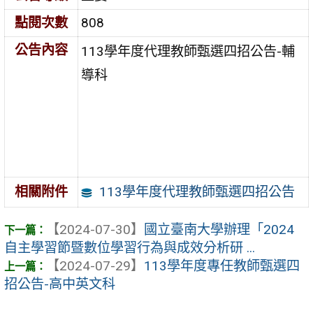
點閱次數
808
公告內容
113學年度代理教師甄選四招公告-輔
導科
113學年度代理教師甄選四招公告
相關附件
【2024-07-30】
國立臺南大學辦理「2024
自主學習節暨數位學習行為與成效分析研 ...
【2024-07-29】
113學年度專任教師甄選四
招公告-高中英文科