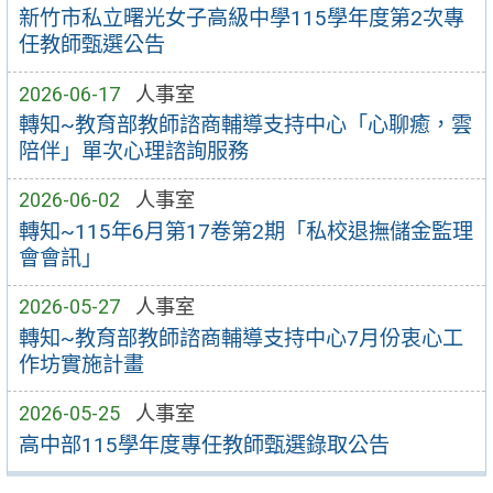
新竹市私立曙光女子高級中學115學年度第2次專
任教師甄選公告
2026-06-17
人事室
轉知~教育部教師諮商輔導支持中心「心聊癒，雲
陪伴」單次心理諮詢服務
2026-06-02
人事室
轉知~115年6月第17卷第2期「私校退撫儲金監理
會會訊」
2026-05-27
人事室
轉知~教育部教師諮商輔導支持中心7月份衷心工
作坊實施計畫
2026-05-25
人事室
高中部115學年度專任教師甄選錄取公告