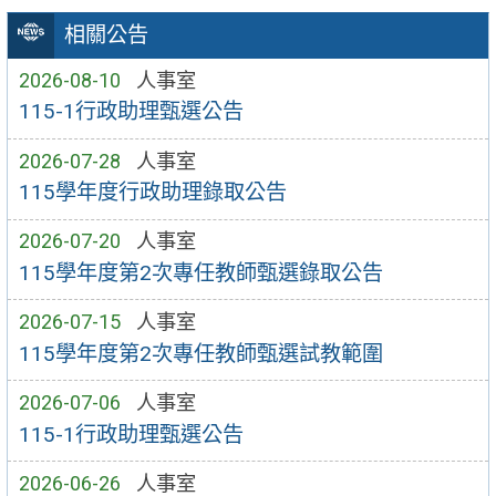
相關公告
2026-08-10
人事室
115-1行政助理甄選公告
2026-07-28
人事室
115學年度行政助理錄取公告
2026-07-20
人事室
115學年度第2次專任教師甄選錄取公告
2026-07-15
人事室
115學年度第2次專任教師甄選試教範圍
2026-07-06
人事室
115-1行政助理甄選公告
2026-06-26
人事室