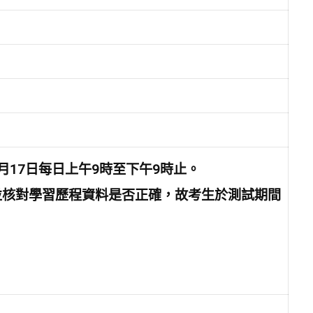
4月17日每日上午9時至下午9時止。
並核對學習歷程資料是否正確，故考生於測試期間