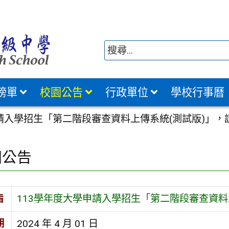
榜單
校園公告
行政單位
學校行事曆
申請入學招生「第二階段審查資料上傳系統(測試版)」，
園公告
旨
113學年度大學申請入學招生「第二階段審查資料
期
2024 年 4 月 01 日