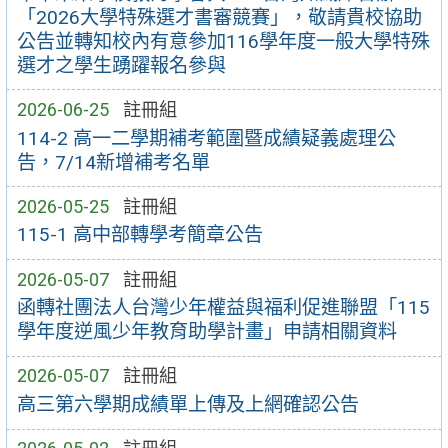
「2026大學特殊選才書審競賽」，敬請貴校協助
公告並轉知校內有意參加116學年度一般大學特殊
選才之學生踴躍報名參與
2026-06-25
註冊組
114-2 高一二學期補考範圍暨成績疑義處理公
告，7/14新增補考名單
2026-05-25
註冊組
115-1 高中部轉學考簡章公告
2026-05-07
註冊組
函轉社團法人台灣少年權益與福利促進聯盟「115
學年度逆風少年教育助學計畫」申請相關資料
2026-05-07
註冊組
高三第六學期成績單上傳及上網確認公告