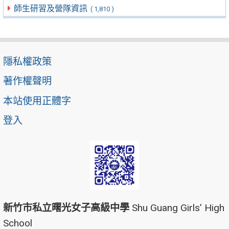
師生研習及營隊資訊
( 1,810 )
隱私權政策
著作權聲明
本站使用正體字
登入
新竹市私立曙光女子高級中學
Shu Guang Girls’ High
School