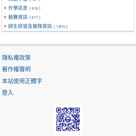
升學訊息
( 616 )
競賽資訊
( 617 )
師生研習及營隊資訊
( 1,810 )
隱私權政策
著作權聲明
本站使用正體字
登入