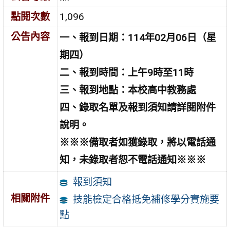
點閱次數
1,096
公告內容
一、報到日期：114年02月06日（星
期四）
二、報到時間：上午9時至11時
三、報到地點：本校高中教務處
四、錄取名單及報到須知請詳閱附件
說明。
※※※備取者如獲錄取，將以電話通
知，未錄取者恕不電話通知※※※
報到須知
相關附件
技能檢定合格抵免補修學分實施要
點