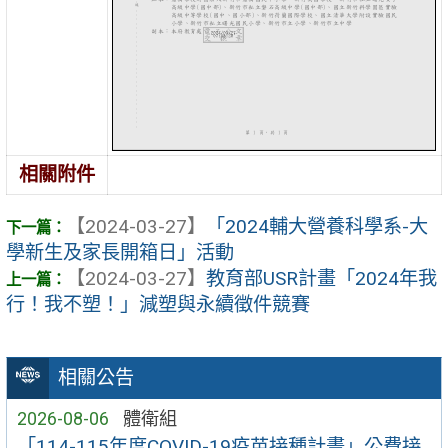
相關附件
【2024-03-27】
「2024輔大營養科學系-大
學新生及家長開箱日」活動
【2024-03-27】
教育部USR計畫「2024年我
行！我不塑！」減塑與永續徵件競賽
相關公告
2026-08-06
體衛組
「114-115年度COVID-19疫苗接種計畫」公費接