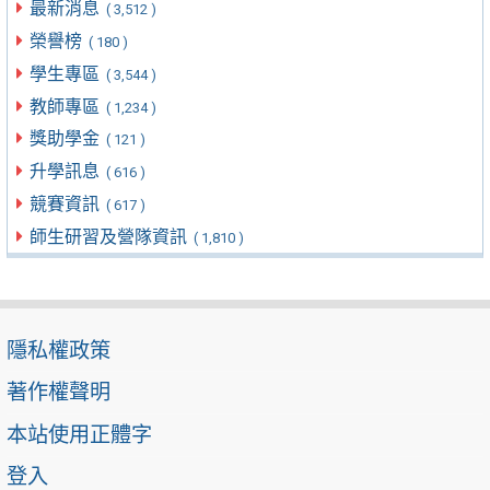
最新消息
( 3,512 )
榮譽榜
( 180 )
學生專區
( 3,544 )
教師專區
( 1,234 )
獎助學金
( 121 )
升學訊息
( 616 )
競賽資訊
( 617 )
師生研習及營隊資訊
( 1,810 )
隱私權政策
著作權聲明
本站使用正體字
登入