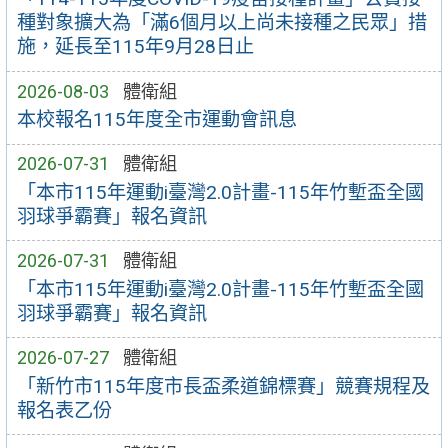
種對象擴大為「滿6個月以上尚未接種之民眾」措
施，延長至115年9月28日止
2026-08-03
體衛組
本校報名115年度全市運動會訊息
2026-07-31
體衛組
「本市115年運動i臺灣2.0計畫-115年竹塹盃全國
羽球爭霸賽」報名資訊
2026-07-31
體衛組
「本市115年運動i臺灣2.0計畫-115年竹塹盃全國
羽球爭霸賽」報名資訊
2026-07-27
體衛組
「新竹市115年度市長盃柔道錦標賽」競賽規程及
報名表乙份