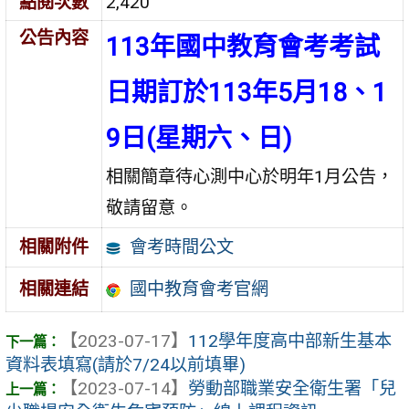
點閱次數
2,420
公告內容
113年國中教育會考考試
日期訂於113年5月18、1
9日(星期六、日)
相關簡章待心測中心於明年1月公告，
敬請留意。
會考時間公文
相關附件
國中教育會考官網
相關連結
【2023-07-17】
112學年度高中部新生基本
資料表填寫(請於7/24以前填畢)
【2023-07-14】
勞動部職業安全衛生署「兒