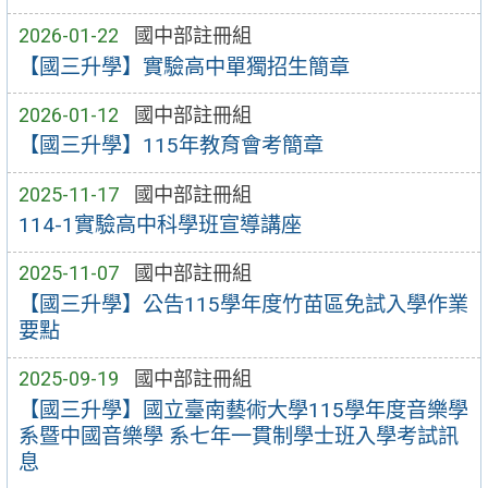
2026-01-22
國中部註冊組
【國三升學】實驗高中單獨招生簡章
2026-01-12
國中部註冊組
【國三升學】115年教育會考簡章
2025-11-17
國中部註冊組
114-1實驗高中科學班宣導講座
2025-11-07
國中部註冊組
【國三升學】公告115學年度竹苗區免試入學作業
要點
2025-09-19
國中部註冊組
【國三升學】國立臺南藝術大學115學年度音樂學
系暨中國音樂學 系七年一貫制學士班入學考試訊
息