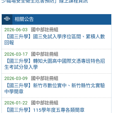
少職場安全衛生危害預防」線上課程資訊
相關公告
2026-06-03
國中部註冊組
【國三升學】國三免試入學序位區間、累積人數
回報
2026-03-17
國中部註冊組
【國三升學】轉知大園高中國際文憑專班特色招
生考試分發入學
2026-03-09
國中部註冊組
【國三升學】新竹市數位實中、新竹縣竹北實驗
中學簡章
2026-01-22
國中部註冊組
【國三升學】115學年度五專各類簡章