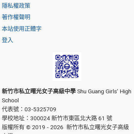
隱私權政策
著作權聲明
本站使用正體字
登入
新竹市私立曙光女子高級中學
Shu Guang Girls’ High
School
代表號：03-5325709
學校地址：300024 新竹市東區北大路 61 號
版權所有 © 2019 - 2026
新竹市私立曙光女子高級