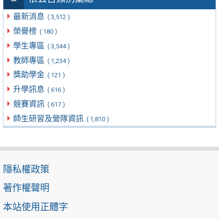
最新消息
( 3,512 )
榮譽榜
( 180 )
學生專區
( 3,544 )
教師專區
( 1,234 )
獎助學金
( 121 )
升學訊息
( 616 )
競賽資訊
( 617 )
師生研習及營隊資訊
( 1,810 )
隱私權政策
著作權聲明
本站使用正體字