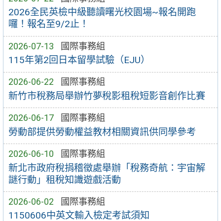
2026全民英檢中級聽讀曙光校園場~報名開跑
囉！報名至9/2止！
2026-07-13
國際事務組
115年第2回日本留學試驗（EJU）
2026-06-22
國際事務組
新竹市稅務局舉辦竹夢稅影租稅短影音創作比賽
2026-06-17
國際事務組
勞動部提供勞動權益教材相關資訊供同學參考
2026-06-10
國際事務組
新北市政府稅捐稽徵處舉辦「稅務奇航：宇宙解
謎行動」租稅知識遊戲活動
2026-06-02
國際事務組
1150606中英文輸入檢定考試須知