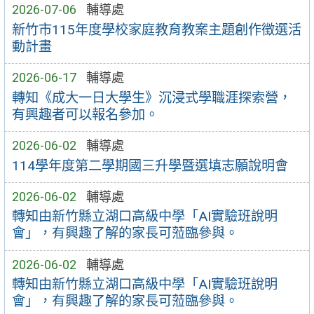
2026-07-06
輔導處
新竹市115年度學校家庭教育教案主題創作徵選活
動計畫
2026-06-17
輔導處
轉知《成大一日大學生》沉浸式學職涯探索營，
有興趣者可以報名參加。
2026-06-02
輔導處
114學年度第二學期國三升學暨選填志願說明會
2026-06-02
輔導處
轉知由新竹縣立湖口高級中學「AI實驗班說明
會」，有興趣了解的家長可蒞臨參與。
2026-06-02
輔導處
轉知由新竹縣立湖口高級中學「AI實驗班說明
會」，有興趣了解的家長可蒞臨參與。