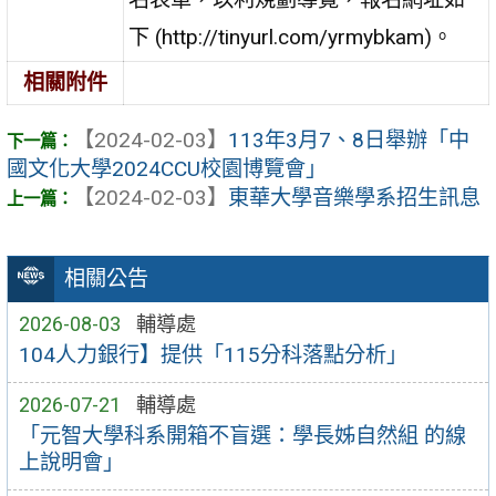
下 (http://tinyurl.com/yrmybkam)。
相關附件
【2024-02-03】
113年3月7、8日舉辦「中
國文化大學2024CCU校園博覽會」
【2024-02-03】
東華大學音樂學系招生訊息
相關公告
2026-08-03
輔導處
104人力銀行】提供「115分科落點分析」
2026-07-21
輔導處
「元智大學科系開箱不盲選：學長姊自然組 的線
上說明會」