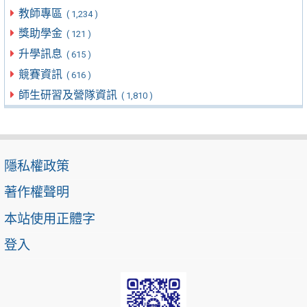
教師專區
( 1,234 )
獎助學金
( 121 )
升學訊息
( 615 )
競賽資訊
( 616 )
師生研習及營隊資訊
( 1,810 )
隱私權政策
著作權聲明
本站使用正體字
登入