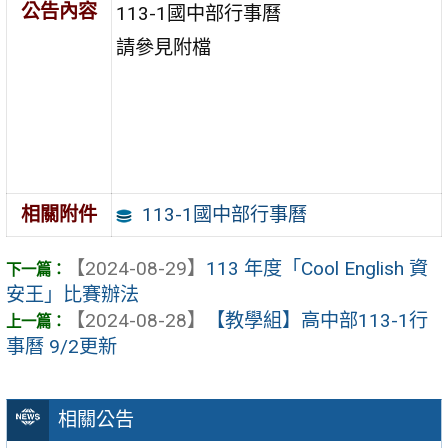
公告內容
113-1國中部行事曆
請參見附檔
113-1國中部行事曆
相關附件
【2024-08-29】
113 年度「Cool English 資
安王」比賽辦法
【2024-08-28】
【教學組】高中部113-1行
事曆 9/2更新
相關公告