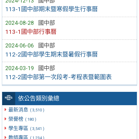
2024-12-13
國中部
113-1國中部期末暨寒假學生行事曆
2024-08-28
國中部
113-1國中部行事曆
2024-06-06
國中部
112-2國中部學生期末暨暑假行事曆
2024-03-19
國中部
112-2國中部第一次段考-考程表暨範圍表
依公告類別彙總
最新消息
( 3,510 )
榮譽榜
( 180 )
學生專區
( 3,541 )
教師專區
( 1,234 )