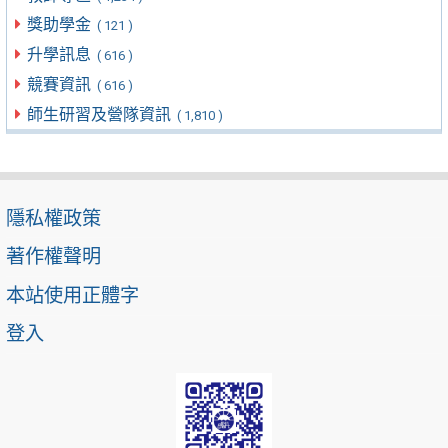
獎助學金
( 121 )
升學訊息
( 616 )
競賽資訊
( 616 )
師生研習及營隊資訊
( 1,810 )
隱私權政策
著作權聲明
本站使用正體字
登入