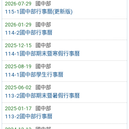
2026-07-29
國中部
115-1國中部行事曆(更新版)
2026-01-29
國中部
114-2國中部行事曆
2025-12-15
國中部
114-1國中部期末暨寒假行事曆
2025-08-19
國中部
114-1國中部學生行事曆
2025-06-02
國中部
113-2國中部期末暨暑假行事曆
2025-01-17
國中部
113-2國中部行事曆