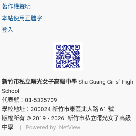
著作權聲明
本站使用正體字
登入
新竹市私立曙光女子高級中學
Shu Guang Girls’ High
School
代表號：03-5325709
學校地址：300024 新竹市東區北大路 61 號
版權所有 © 2019 - 2026
新竹市私立曙光女子高級
中學
| Powered by
NetView