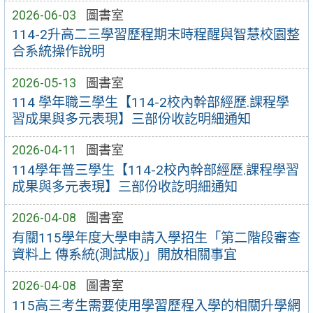
2026-06-03
圖書室
114-2升高二三學習歷程期末時程醒與智慧校園整
合系統操作說明
2026-05-13
圖書室
114 學年職三學生【114-2校內幹部經歷.課程學
習成果與多元表現】三部份收訖明細通知
2026-04-11
圖書室
114學年普三學生【114-2校內幹部經歷.課程學習
成果與多元表現】三部份收訖明細通知
2026-04-08
圖書室
有關115學年度大學申請入學招生「第二階段審查
資料上 傳系統(測試版)」開放相關事宜
2026-04-08
圖書室
115高三考生需要使用學習歷程入學的相關升學網