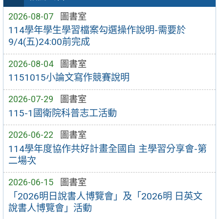
2026-08-07
圖書室
114學年學生學習檔案勾選操作說明-需要於
9/4(五)24:00前完成
2026-08-04
圖書室
1151015小論文寫作競賽說明
2026-07-29
圖書室
115-1國衛院科普志工活動
2026-06-22
圖書室
114學年度協作共好計畫全國自 主學習分享會-第
二場次
2026-06-15
圖書室
「2026明日說書人博覽會」及「2026明 日英文
說書人博覽會」活動