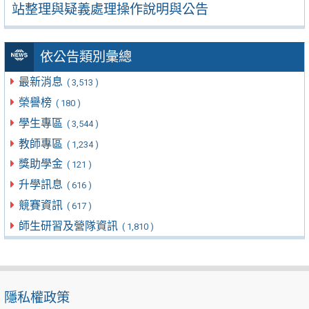
站整理與疑義處理操作說明與公告
依公告類別彙總
最新消息
( 3,513 )
榮譽榜
( 180 )
學生專區
( 3,544 )
教師專區
( 1,234 )
獎助學金
( 121 )
升學訊息
( 616 )
競賽資訊
( 617 )
師生研習及營隊資訊
( 1,810 )
隱私權政策