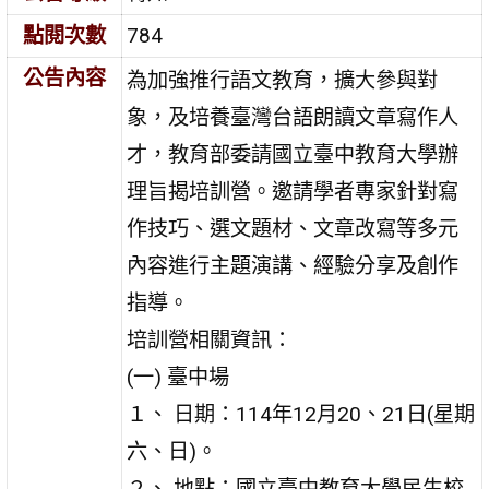
點閱次數
784
公告內容
為加強推行語文教育，擴大參與對
象，及培養臺灣台語朗讀文章寫作人
才，教育部委請國立臺中教育大學辦
理旨揭培訓營。邀請學者專家針對寫
作技巧、選文題材、文章改寫等多元
內容進行主題演講、經驗分享及創作
指導。
培訓營相關資訊：
(一) 臺中場
１、 日期：114年12月20、21日(星期
六、日)。
２、 地點：國立臺中教育大學民生校