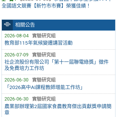
全國語文競賽【新竹市市賽】榮獲佳績！
相關公告
2026-08-04
實驗研究組
教育部115年氣候變遷講習活動
2026-07-09
實驗研究組
社企流股份有限公司「第十一屆聯電綠獎」徵件
及免費培力工作坊
2026-06-30
實驗研究組
「2026高中AI課程教師增能工作坊」
2026-06-30
實驗研究組
農業部辦理第2屆國家食農教育傑出貢獻獎申請簡
章