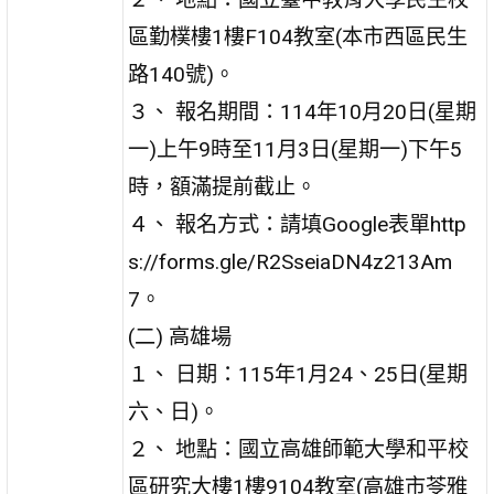
區勤樸樓1樓F104教室(本市西區民生
路140號)。
３、 報名期間：114年10月20日(星期
一)上午9時至11月3日(星期一)下午5
時，額滿提前截止。
４、 報名方式：請填Google表單http
s://forms.gle/R2SseiaDN4z213Am
7。
(二) 高雄場
１、 日期：115年1月24、25日(星期
六、日)。
２、 地點：國立高雄師範大學和平校
區研究大樓1樓9104教室(高雄市苓雅