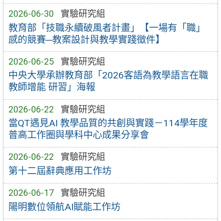
2026-06-30
實驗研究組
教育部「技職永續破風者計畫」【一場有「職」
感的競賽─教案設計與教學實踐徵件】
2026-06-25
實驗研究組
中央大學承辦教育部「2026客語為教學語言在職
教師增能 研習」海報
2026-06-22
實驗研究組
當QT遇見AI 教學品質的共創與實踐－114學年度
普高工作圈與學科中心成果分享會
2026-06-22
實驗研究組
第十二屆辭典應用工作坊
2026-06-17
實驗研究組
陽明數位領航AI賦能工作坊