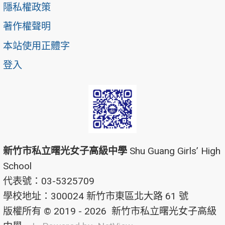
隱私權政策
著作權聲明
本站使用正體字
登入
新竹市私立曙光女子高級中學
Shu Guang Girls’ High
School
代表號：03-5325709
學校地址：300024 新竹市東區北大路 61 號
版權所有 © 2019 - 2026
新竹市私立曙光女子高級