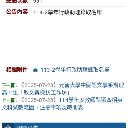
點閱次數
931
公告內容
113-2學年行政助理錄取名單
113-2學年行政助理錄取名單
相關附件
【2025-07-28】
元智大學中國語文學系辦理
高中生「散文與採訪工作坊」
【2025-07-28】
114學年度教師甄選四招英
文科試教範圍、注意事項及時間表