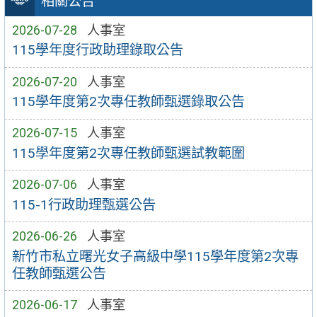
相關公告
2026-07-28
人事室
115學年度行政助理錄取公告
2026-07-20
人事室
115學年度第2次專任教師甄選錄取公告
2026-07-15
人事室
115學年度第2次專任教師甄選試教範圍
2026-07-06
人事室
115-1行政助理甄選公告
2026-06-26
人事室
新竹市私立曙光女子高級中學115學年度第2次專
任教師甄選公告
2026-06-17
人事室