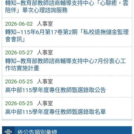
轉知~教育部教師諮商輔導支持中心「心聊癒，雲
陪伴」單次心理諮詢服務
2026-06-02
人事室
轉知~115年6月第17卷第2期「私校退撫儲金監理
會會訊」
2026-05-27
人事室
轉知~教育部教師諮商輔導支持中心7月份衷心工
作坊實施計畫
2026-05-25
人事室
高中部115學年度專任教師甄選錄取公告
2026-05-25
人事室
高中部115學年度專任教師甄選錄取名單
依公告類別彙總