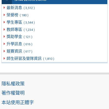
最新消息
( 3,512 )
榮譽榜
( 180 )
學生專區
( 3,544 )
教師專區
( 1,234 )
獎助學金
( 121 )
升學訊息
( 616 )
競賽資訊
( 617 )
師生研習及營隊資訊
( 1,810 )
隱私權政策
著作權聲明
本站使用正體字