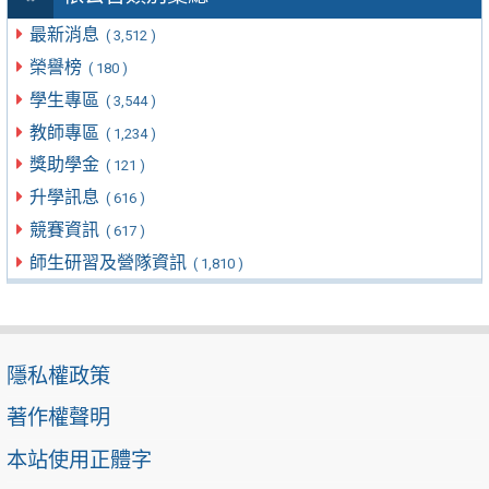
最新消息
( 3,512 )
榮譽榜
( 180 )
學生專區
( 3,544 )
教師專區
( 1,234 )
獎助學金
( 121 )
升學訊息
( 616 )
競賽資訊
( 617 )
師生研習及營隊資訊
( 1,810 )
隱私權政策
著作權聲明
本站使用正體字