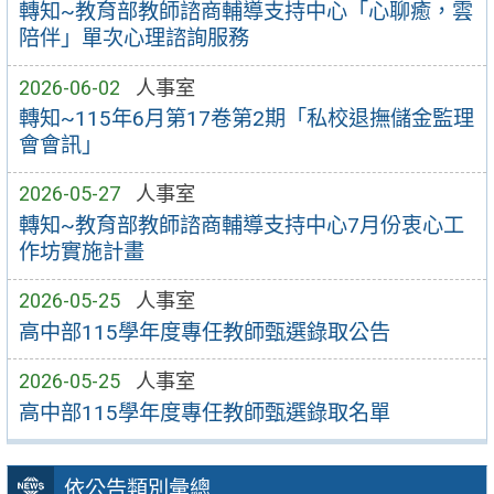
轉知~教育部教師諮商輔導支持中心「心聊癒，雲
陪伴」單次心理諮詢服務
2026-06-02
人事室
轉知~115年6月第17卷第2期「私校退撫儲金監理
會會訊」
2026-05-27
人事室
轉知~教育部教師諮商輔導支持中心7月份衷心工
作坊實施計畫
2026-05-25
人事室
高中部115學年度專任教師甄選錄取公告
2026-05-25
人事室
高中部115學年度專任教師甄選錄取名單
依公告類別彙總