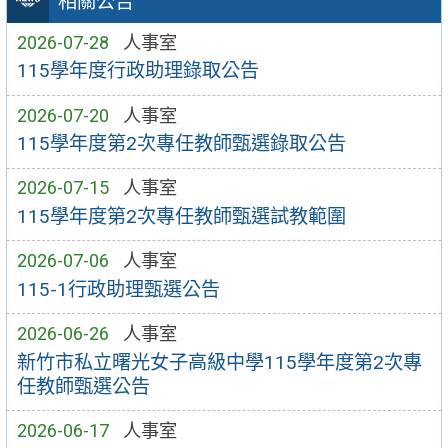
相關公告
2026-07-28
人事室
115學年度行政助理錄取公告
2026-07-20
人事室
115學年度第2次專任教師甄選錄取公告
2026-07-15
人事室
115學年度第2次專任教師甄選試教範圍
2026-07-06
人事室
115-1行政助理甄選公告
2026-06-26
人事室
新竹市私立曙光女子高級中學115學年度第2次專
任教師甄選公告
2026-06-17
人事室