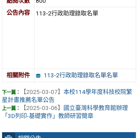
點閱次數
800
公告內容
113-2行政助理錄取名單
113-2行政助理錄取名單名單
相關附件
【2025-03-07】
本校114學年度科技校院繁
星計畫推薦名單公告
【2025-03-06】
國立臺灣科學教育館辦理
「3D列印-基礎實作」教師研習簡章