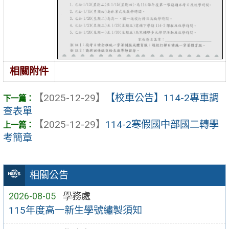
相關附件
【2025-12-29】
【校車公告】114-2專車調
查表單
【2025-12-29】
114-2寒假國中部國二轉學
考簡章
相關公告
2026-08-05
學務處
115年度高一新生學號繡製須知