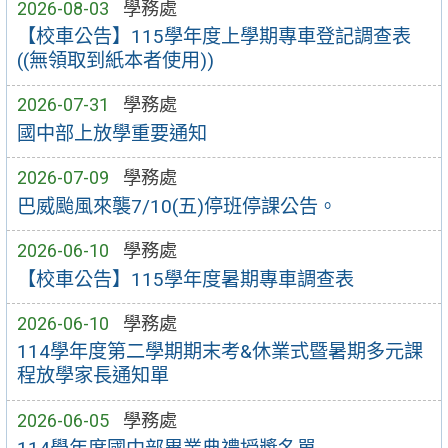
2026-08-03
學務處
【校車公告】115學年度上學期專車登記調查表
((無領取到紙本者使用))
2026-07-31
學務處
國中部上放學重要通知
2026-07-09
學務處
巴威颱風來襲7/10(五)停班停課公告。
2026-06-10
學務處
【校車公告】115學年度暑期專車調查表
2026-06-10
學務處
114學年度第二學期期末考&休業式暨暑期多元課
程放學家長通知單
2026-06-05
學務處