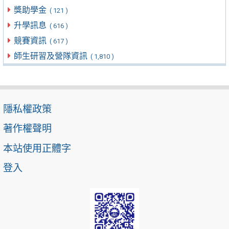
獎助學金
( 121 )
升學訊息
( 616 )
競賽資訊
( 617 )
師生研習及營隊資訊
( 1,810 )
隱私權政策
著作權聲明
本站使用正體字
登入