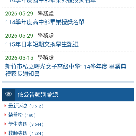
114學年度國中部畢業典禮授獎名單
2026-05-29
學務處
114學年度高中部畢業授獎名單
2026-05-29
學務處
115年日本短期交換學生甄選
2026-05-15
學務處
新竹市私立曙光女子高級中學114學年度 畢業典
禮家長通知書
依公告類別彙總
最新消息
( 3,512 )
榮譽榜
( 180 )
學生專區
( 3,544 )
教師專區
( 1,234 )