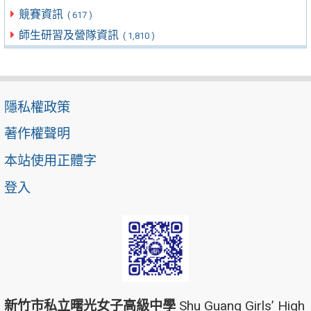
競賽資訊
( 617 )
師生研習及營隊資訊
( 1,810 )
隱私權政策
著作權聲明
本站使用正體字
登入
新竹市私立曙光女子高級中學
Shu Guang Girls’ High