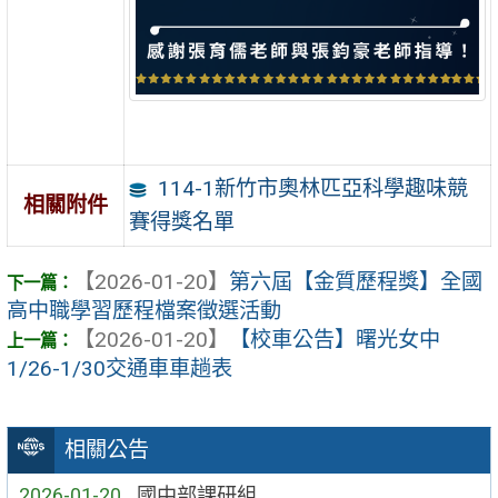
114-1新竹市奧林匹亞科學趣味競
相關附件
賽得獎名單
【2026-01-20】
第六屆【金質歷程獎】全國
高中職學習歷程檔案徵選活動
【2026-01-20】
【校車公告】曙光女中
1/26-1/30交通車車趟表
相關公告
2026-01-20
國中部課研組