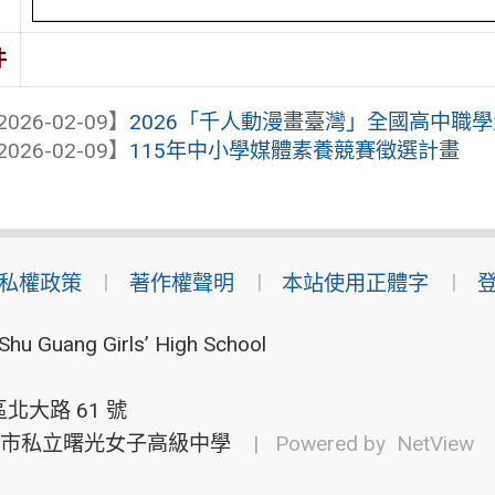
件
2026-02-09】
2026「千人動漫畫臺灣」全國高中職
2026-02-09】
115年中小學媒體素養競賽徵選計畫
私權政策
著作權聲明
本站使用正體字
Shu Guang Girls’ High School
北大路 61 號
市私立曙光女子高級中學
| Powered by
NetView