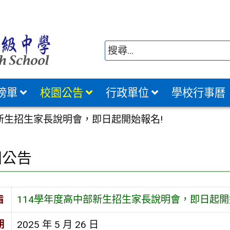
榜單
校園公告
行政單位
學校行事曆
部新生招生家長說明會，即日起開始報名!
園公告
旨
114學年度高中部新生招生家長說明會，即日起開
期
2025 年 5 月 26 日