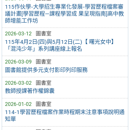
115作伙學-大學招生專業化發展-學習歷程檔案審
議計畫[學習歷程—課程學習成 果呈現指南]高中教
師增能工作坊
2026-03-12
圖書室
115年4月2日(四)與5月12日(二)【 曙光女中】
「混沌少年」系列講座線上報名
2026-03-09
圖書室
圖書館提供多元支付影印列印服務
2026-03-02
圖書室
教師授課著作權錦囊
2026-01-02
圖書室
114-1學習歷程檔案作業時程期末注意事項說明通
知單