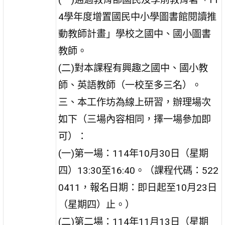
4學年度增置國民中小學圖書館閱讀推
動教師計畫」學校之國中、國小圖書
教師。
(二)對本課程有興趣之國中、國小教
師、英語教師（一校至多三名）。
三、本工作坊為線上研習，辦理場次
如下（三場內容相同，擇一場參加即
可）：
(一)第一場：114年10月30日（星期
四）13:30至16:40。（課程代碼：522
0411，報名日期：即日起至10月23日
（星期四）止。）
(二)第二場：114年11月13日（星期