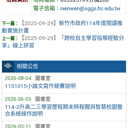
電子信箱：
nienwen@sggs.hc.edu.tw
【2025-09-29】
新竹市政府114年度閱讀推
動實施計畫
【2025-09-29】
「跨校自主學習指導經驗分
享」線上研習
相關公告
2026-08-04
圖書室
1151015小論文寫作競賽說明
2026-06-03
圖書室
114-2升高二三學習歷程期末時程醒與智慧校園整
合系統操作說明
2026-05-11
圖書室