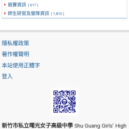
競賽資訊
( 617 )
師生研習及營隊資訊
( 1,810 )
隱私權政策
著作權聲明
本站使用正體字
登入
新竹市私立曙光女子高級中學
Shu Guang Girls’ High