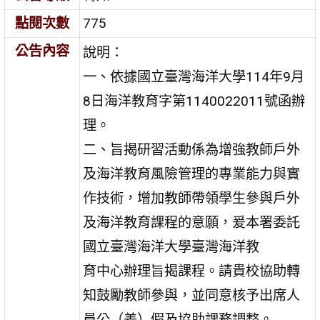
點閱次數
775
公告內容
說明：
一、依據國立臺灣海洋大學114年9月
8日海洋教育字第1140022011號函辦
理。
二、旨揭研習活動係為增強教師戶外
及海洋教育風險管理的專業能力與實
作技術，增加教師帶領學生參與戶外
及海洋教育課程的意願，爰本署委託
國立臺灣海洋大學臺灣海洋教
育中心辦理旨揭課程。請貴校協助轉
知鼓勵教師參與，並同意核予出席人
員公（差）假及協助課務調整。