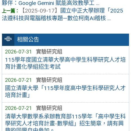
夥伴：Google Gemini 賦能高效教學工 ...
【2025-09-17】
國立中正大學辦理「2025
法遵科技與電腦稽核專題—數位柯南AI稽核 ...
相關公告
2026-07-31
實驗研究組
115學年度國立清華大學高中學生科學研究人才培
育計畫化學組招生考試
2026-07-21
實驗研究組
國立清華大學「115學年度高中學生科學研究人才
培育計畫」
2026-07-21
實驗研究組
清華大學數學系承辦教育部115學年「高中學生科
學研究人才培育計畫-數學組」招生簡章，請有興
趣的同學自由參加。