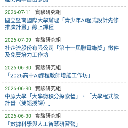
2026-07-11
實驗研究組
國立暨南國際大學辦理「青少年AI程式設計先修
推廣計畫」線上課程
2026-07-09
實驗研究組
社企流股份有限公司「第十一屆聯電綠獎」徵件
及免費培力工作坊
2026-06-30
實驗研究組
「2026高中AI課程教師增能工作坊」
2026-06-30
實驗研究組
中原大學「大學微積分探索營」、「大學程式設
計營（雙語授課）」
2026-06-30
實驗研究組
「數據科學與人工智慧研習營」