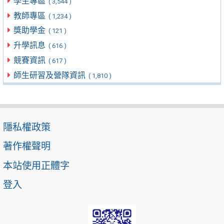
學生專區
( 3,544 )
教師專區
( 1,234 )
獎助學金
( 121 )
升學訊息
( 616 )
競賽資訊
( 617 )
師生研習及營隊資訊
( 1,810 )
隱私權政策
著作權聲明
本站使用正體字
登入