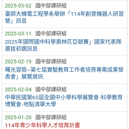
2025-05-02
國中部課研組
臺師大機電工程學系舉辦「114年創意機器人研習
營」訊息
2025-03-11
國中部課研組
2025年國際國中科學奧林匹亞競賽」國家代表隊
選拔初選訊息
2025-02-19
國中部課研組
曙光冒險─第七屆實驗教育工作者培育專案成果發
表會」展覽資訊
2025-02-04
國中部課研組
中華民國第65屆全國中小學科學展覽會-科學教育
博覽會-地點清華大學
2025-01-20
國中部課研組
114年青少年科學人才培育計畫