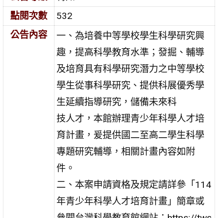
點閱次數
532
公告內容
一、為培養中等學校學生科學研究興
趣，提高科學教育水準；發掘、輔導
及培育具有科學研究潛力之中等學校
學生從事科學研究、提供科展優秀學
生延續指導研究，儲備未來科
技人才，本館辦理青少年科學人才培
育計畫，爰提供國二至高二學生科學
專題研究輔導，相關計畫內容如附
件。
二、本案申請資格及規定請詳參「114
年青少年科學人才培育計畫」簡章或
參閱台灣科學教育館網站：https://tws