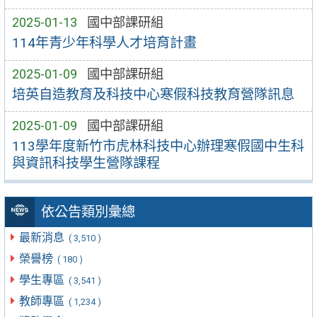
2025-01-13
國中部課研組
114年青少年科學人才培育計畫
2025-01-09
國中部課研組
培英自造教育及科技中心寒假科技教育營隊訊息
2025-01-09
國中部課研組
113學年度新竹市虎林科技中心辦理寒假國中生科
與資訊科技學生營隊課程
依公告類別彙總
最新消息
( 3,510 )
榮譽榜
( 180 )
學生專區
( 3,541 )
教師專區
( 1,234 )