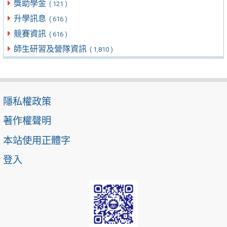
獎助學金
( 121 )
升學訊息
( 616 )
競賽資訊
( 616 )
師生研習及營隊資訊
( 1,810 )
隱私權政策
著作權聲明
本站使用正體字
登入