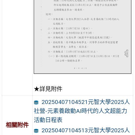
★詳見附件
20250407104521元智大學2025人
社營-元素養啟動AI時代的人文超能力
活動日程表
相關附件
20250407104513元智大學2025人