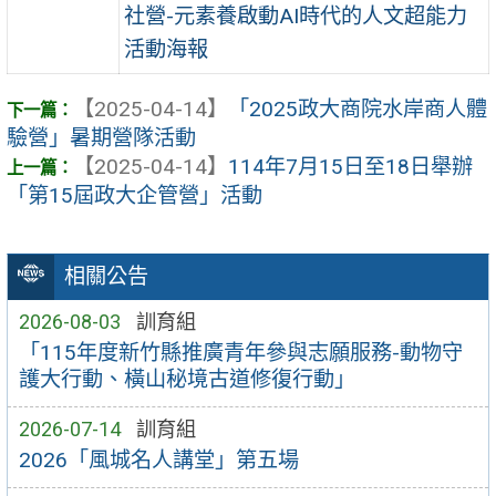
社營-元素養啟動AI時代的人文超能力
活動海報
【2025-04-14】
「2025政大商院水岸商人體
驗營」暑期營隊活動
【2025-04-14】
114年7月15日至18日舉辦
「第15屆政大企管營」活動
相關公告
2026-08-03
訓育組
「115年度新竹縣推廣青年參與志願服務-動物守
護大行動、橫山秘境古道修復行動」
2026-07-14
訓育組
2026「風城名人講堂」第五場