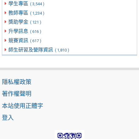
學生專區
( 3,544 )
教師專區
( 1,234 )
獎助學金
( 121 )
升學訊息
( 616 )
競賽資訊
( 617 )
師生研習及營隊資訊
( 1,810 )
隱私權政策
著作權聲明
本站使用正體字
登入