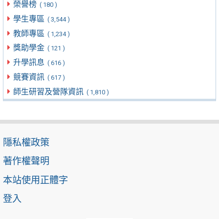
榮譽榜
( 180 )
學生專區
( 3,544 )
教師專區
( 1,234 )
獎助學金
( 121 )
升學訊息
( 616 )
競賽資訊
( 617 )
師生研習及營隊資訊
( 1,810 )
隱私權政策
著作權聲明
本站使用正體字
登入