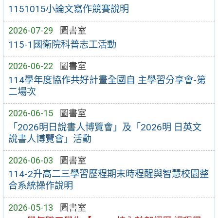
1151015小論文寫作競賽說明
2026-07-29
圖書室
115-1國衛院科普志工活動
2026-06-22
圖書室
114學年度協作共好計畫全國自 主學習分享會-第
二場次
2026-06-15
圖書室
「2026明日說書人博覽會」及「2026明 日英文
說書人博覽會」活動
2026-06-03
圖書室
114-2升高二三學習歷程期末時程醒與智慧校園整
合系統操作說明
2026-05-13
圖書室