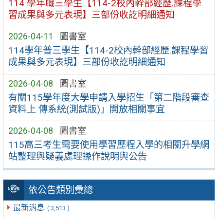
114 學年職三學生【114-2校內幹部經歷.課程學
習成果與多元表現】三部份收訖明細通知
2026-04-11
圖書室
114學年普三學生【114-2校內幹部經歷.課程學習
成果與多元表現】三部份收訖明細通知
2026-04-08
圖書室
有關115學年度大學申請入學招生「第二階段審查
資料上 傳系統(測試版)」開放相關事宜
2026-04-08
圖書室
115高三考生需要使用學習歷程入學的相關升學網
站整理與疑義處理操作說明與公告
依公告類別彙總
最新消息
( 3,513 )