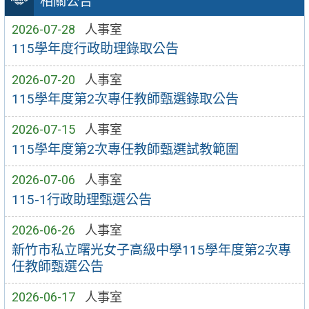
相關公告
2026-07-28
人事室
115學年度行政助理錄取公告
2026-07-20
人事室
115學年度第2次專任教師甄選錄取公告
2026-07-15
人事室
115學年度第2次專任教師甄選試教範圍
2026-07-06
人事室
115-1行政助理甄選公告
2026-06-26
人事室
新竹市私立曙光女子高級中學115學年度第2次專
任教師甄選公告
2026-06-17
人事室