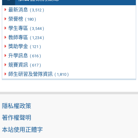
最新消息
( 3,512 )
榮譽榜
( 180 )
學生專區
( 3,544 )
教師專區
( 1,234 )
獎助學金
( 121 )
升學訊息
( 616 )
競賽資訊
( 617 )
師生研習及營隊資訊
( 1,810 )
隱私權政策
著作權聲明
本站使用正體字