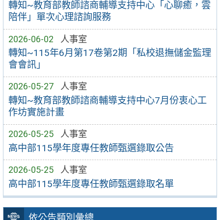
轉知~教育部教師諮商輔導支持中心「心聊癒，雲
陪伴」單次心理諮詢服務
2026-06-02
人事室
轉知~115年6月第17卷第2期「私校退撫儲金監理
會會訊」
2026-05-27
人事室
轉知~教育部教師諮商輔導支持中心7月份衷心工
作坊實施計畫
2026-05-25
人事室
高中部115學年度專任教師甄選錄取公告
2026-05-25
人事室
高中部115學年度專任教師甄選錄取名單
依公告類別彙總