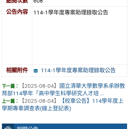
點閱次數
608
公告內容
114-1學年度專案助理錄取公告
114-1學年度專案助理錄取公告
相關附件
【2025-08-04】
國立清華大學數學系承辦教
育部114學年「高中學生科學研究人才培 ...
【2025-08-04】
【校車公告】114學年度上
學期專車調查表(線上登記表)