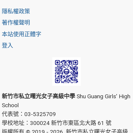
隱私權政策
著作權聲明
本站使用正體字
登入
新竹市私立曙光女子高級中學
Shu Guang Girls’ High
School
代表號：03-5325709
學校地址：300024 新竹市東區北大路 61 號
版權所有 © 2019 - 2026
新竹市私立曙光女子高級