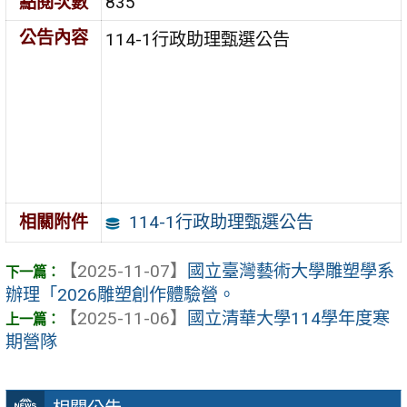
點閱次數
835
公告內容
114-1行政助理甄選公告
114-1行政助理甄選公告
相關附件
【2025-11-07】
國立臺灣藝術大學雕塑學系
辦理「2026雕塑創作體驗營。
【2025-11-06】
國立清華大學114學年度寒
期營隊