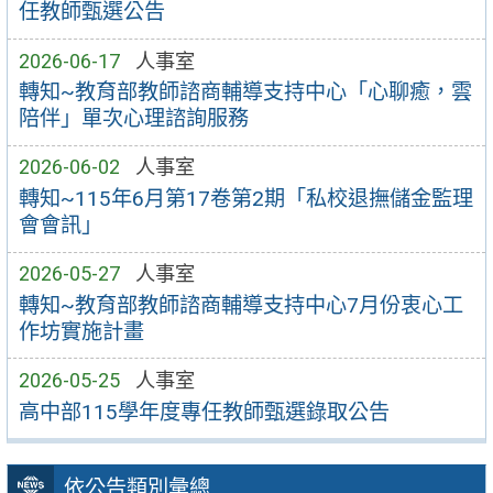
任教師甄選公告
2026-06-17
人事室
轉知~教育部教師諮商輔導支持中心「心聊癒，雲
陪伴」單次心理諮詢服務
2026-06-02
人事室
轉知~115年6月第17卷第2期「私校退撫儲金監理
會會訊」
2026-05-27
人事室
轉知~教育部教師諮商輔導支持中心7月份衷心工
作坊實施計畫
2026-05-25
人事室
高中部115學年度專任教師甄選錄取公告
依公告類別彙總