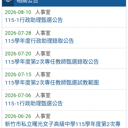
相關公告
2026-08-10
人事室
115-1行政助理甄選公告
2026-07-28
人事室
115學年度行政助理錄取公告
2026-07-20
人事室
115學年度第2次專任教師甄選錄取公告
2026-07-15
人事室
115學年度第2次專任教師甄選試教範圍
2026-07-06
人事室
115-1行政助理甄選公告
2026-06-26
人事室
新竹市私立曙光女子高級中學115學年度第2次專