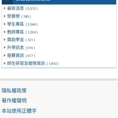
最新消息
( 3,513 )
榮譽榜
( 180 )
學生專區
( 3,544 )
教師專區
( 1,234 )
獎助學金
( 121 )
升學訊息
( 616 )
競賽資訊
( 617 )
師生研習及營隊資訊
( 1,810 )
隱私權政策
著作權聲明
本站使用正體字