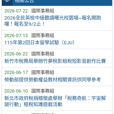
相關公告
2026-07-22
國際事務組
2026全民英檢中級聽讀曙光校園場~報名開跑
囉！報名至9/2止！
2026-07-13
國際事務組
115年第2回日本留學試驗（EJU）
2026-06-22
國際事務組
新竹市稅務局舉辦竹夢稅影租稅短影音創作比賽
2026-06-17
國際事務組
勞動部提供勞動權益教材相關資訊供同學參考
2026-06-10
國際事務組
新北市政府稅捐稽徵處舉辦「稅務奇航：宇宙解
謎行動」租稅知識遊戲活動