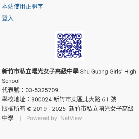
本站使用正體字
登入
新竹市私立曙光女子高級中學
Shu Guang Girls’ High
School
代表號：03-5325709
學校地址：300024 新竹市東區北大路 61 號
版權所有 © 2019 - 2026
新竹市私立曙光女子高級
中學
| Powered by
NetView