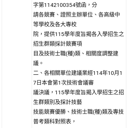
字第1142100354號函，分
請各競賽、證照主辦單位、各高級中
等學校及各大專校
院，提供115學年度旨揭各入學招生之
招生群類採計競賽項
目及技術士職(種)類、相關度調整建
議。
二、各相關單位建議業經114年10月1
7日本會第1次技術會議審
議決議，115學年度旨揭入學招生之招
生群類別及採計技藝
技能競賽優勝、技術士職(種)類及專技
普考類科對照表，