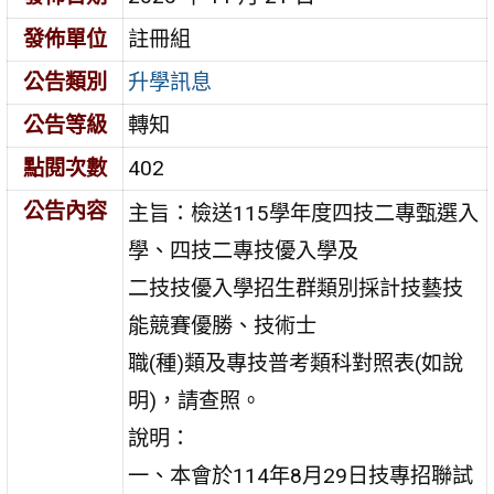
發佈單位
註冊組
公告類別
升學訊息
公告等級
轉知
點閱次數
402
公告內容
主旨：檢送115學年度四技二專甄選入
學、四技二專技優入學及
二技技優入學招生群類別採計技藝技
能競賽優勝、技術士
職(種)類及專技普考類科對照表(如說
明)，請查照。
說明：
一、本會於114年8月29日技專招聯試