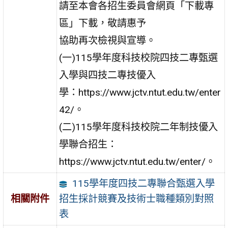
請至本會各招生委員會網頁「下載專
區」下載，敬請惠予
協助再次檢視與宣導。
(一)115學年度科技校院四技二專甄選
入學與四技二專技優入
學：https://www.jctv.ntut.edu.tw/enter
42/。
(二)115學年度科技校院二年制技優入
學聯合招生：
https://www.jctv.ntut.edu.tw/enter/。
115學年度四技二專聯合甄選入學
招生採計競賽及技術士職種類別對照
相關附件
表