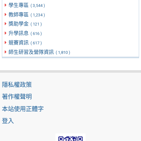
學生專區
( 3,544 )
教師專區
( 1,234 )
獎助學金
( 121 )
升學訊息
( 616 )
競賽資訊
( 617 )
師生研習及營隊資訊
( 1,810 )
隱私權政策
著作權聲明
本站使用正體字
登入