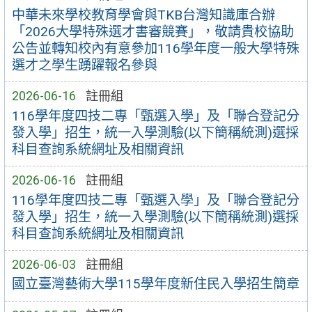
中華未來學校教育學會與TKB台灣知識庫合辦
「2026大學特殊選才書審競賽」，敬請貴校協助
公告並轉知校內有意參加116學年度一般大學特殊
選才之學生踴躍報名參與
2026-06-16
註冊組
116學年度四技二專「甄選入學」及「聯合登記分
發入學」招生，統一入學測驗(以下簡稱統測)選採
科目查詢系統網址及相關資訊
2026-06-16
註冊組
116學年度四技二專「甄選入學」及「聯合登記分
發入學」招生，統一入學測驗(以下簡稱統測)選採
科目查詢系統網址及相關資訊
2026-06-03
註冊組
國立臺灣藝術大學115學年度新住民入學招生簡章