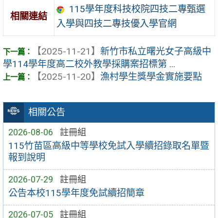
115學年度科技校院四技二專甄選
相關連結
入學與四技二專技優入學官網
【2025-11-21】
新竹市私立曙光女子高級中
學114學年度高二校外教學採購案招標第 ...
【2025-11-20】
漁村學生獎學金實施要點
相關公告
2026-08-06
註冊組
115竹苗區高級中等學校免試入學續招錄取名單暨
報到說明
2026-07-29
註冊組
公告本校115學年度免試續招簡章
2026-07-05
註冊組