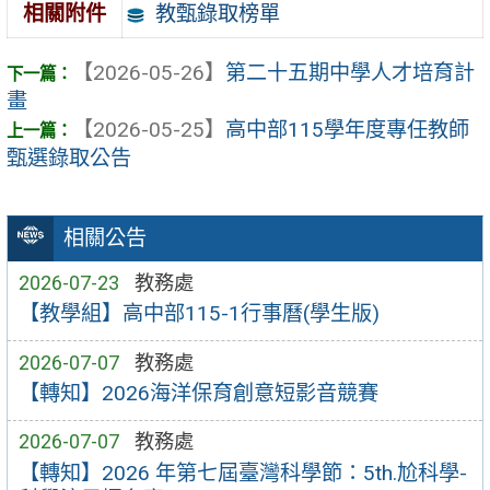
教甄錄取榜單
相關附件
【2026-05-26】
第二十五期中學人才培育計
畫
【2026-05-25】
高中部115學年度專任教師
甄選錄取公告
相關公告
2026-07-23
教務處
【教學組】高中部115-1行事曆(學生版)
2026-07-07
教務處
【轉知】2026海洋保育創意短影音競賽
2026-07-07
教務處
【轉知】2026 年第七屆臺灣科學節：5th.尬科學-