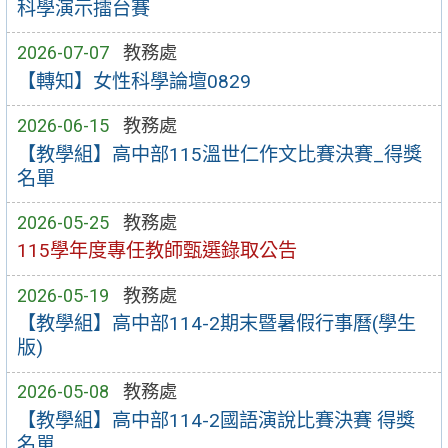
科學演示擂台賽
2026-07-07
教務處
【轉知】女性科學論壇0829
2026-06-15
教務處
【教學組】高中部115溫世仁作文比賽決賽_得獎
名單
2026-05-25
教務處
115學年度專任教師甄選錄取公告
2026-05-19
教務處
【教學組】高中部114-2期末暨暑假行事曆(學生
版)
2026-05-08
教務處
【教學組】高中部114-2國語演說比賽決賽 得獎
名單