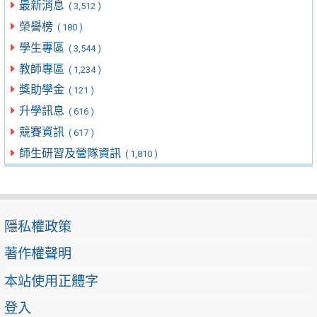
最新消息
( 3,512 )
榮譽榜
( 180 )
學生專區
( 3,544 )
教師專區
( 1,234 )
獎助學金
( 121 )
升學訊息
( 616 )
競賽資訊
( 617 )
師生研習及營隊資訊
( 1,810 )
隱私權政策
著作權聲明
本站使用正體字
登入