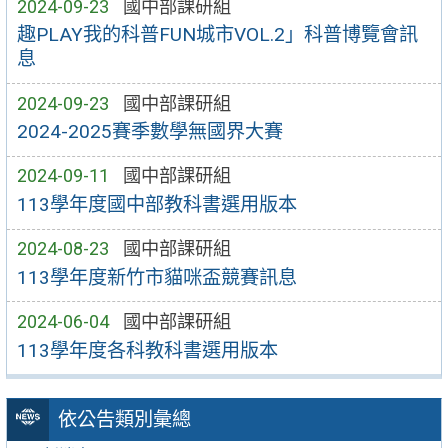
2024-09-23
國中部課研組
趣PLAY我的科普FUN城市VOL.2」科普博覽會訊
息
2024-09-23
國中部課研組
2024-2025賽季數學無國界大賽
2024-09-11
國中部課研組
113學年度國中部教科書選用版本
2024-08-23
國中部課研組
113學年度新竹市貓咪盃競賽訊息
2024-06-04
國中部課研組
113學年度各科教科書選用版本
依公告類別彙總