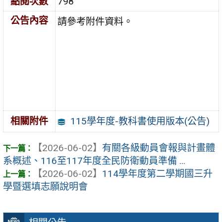
點閱次數
798
公告內容
請參考附件資料。
115學年度-教科書使用版本(公告)
相關附件
【2026-06-02】
有關各級動員會報與計畫體
系概述、116至117年度全民防衛動員準備 ...
【2026-06-02】
114學年度第二學期國三升
學暨選填志願說明會