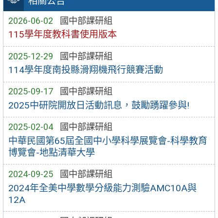
相關公告
2026-06-02
國中部課研組
115學年度教科書使用版本
2025-12-29
國中部課研組
114學年度南投縣滑翔機飛行競賽活動
2025-09-17
國中部課研組
2025中研院開放日活動訊息，鼓勵踴躍參與!
2025-02-04
國中部課研組
中華民國第65屆全國中小學科學展覽會-科學教育
博覽會-地點清華大學
2024-09-25
國中部課研組
2024年全美中學數學分級能力測驗AMC10A與
12A