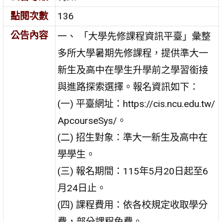
點閱次數
136
公告內容
一、 「大學先修課程資訊平臺」彙整
多所大學暑期先修課程，提供準大一
新生及高中在學生升學前之學習銜接
與進路探索選擇。報名資訊如下：
(一) 平臺網址：https://cis.ncu.edu.tw/
ApcourseSys/。
(二) 招生對象：準大一新生及高中在
學學生。
(三) 報名期間：115年5月20日起至6
月24日止。
(四) 課程費用：依各校規定收取學分
費，部分課程免費。