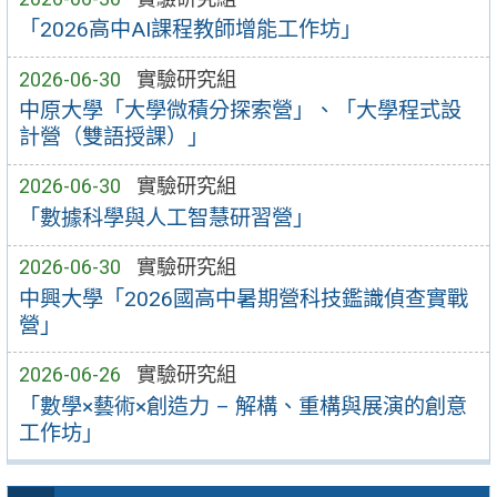
「2026高中AI課程教師增能工作坊」
2026-06-30
實驗研究組
中原大學「大學微積分探索營」、「大學程式設
計營（雙語授課）」
2026-06-30
實驗研究組
「數據科學與人工智慧研習營」
2026-06-30
實驗研究組
中興大學「2026國高中暑期營科技鑑識偵查實戰
營」
2026-06-26
實驗研究組
「數學×藝術×創造力 – 解構、重構與展演的創意
工作坊」