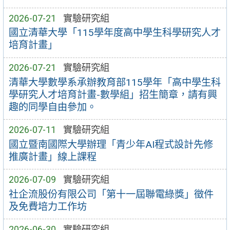
2026-07-21
實驗研究組
國立清華大學「115學年度高中學生科學研究人才
培育計畫」
2026-07-21
實驗研究組
清華大學數學系承辦教育部115學年「高中學生科
學研究人才培育計畫-數學組」招生簡章，請有興
趣的同學自由參加。
2026-07-11
實驗研究組
國立暨南國際大學辦理「青少年AI程式設計先修
推廣計畫」線上課程
2026-07-09
實驗研究組
社企流股份有限公司「第十一屆聯電綠獎」徵件
及免費培力工作坊
2026-06-30
實驗研究組