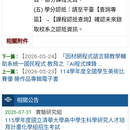
(五) 學分認抵：請至平臺【查詢專
區】→【課程認抵查詢】確認未來錄
取校系之認抵資訊。
相關附件
【2026-05-24】
「因材網程式語言類教學輔
助系統一國民程式 教育之『AI程式煉鋒 ...
【2026-05-23】
114學年度全國學生美術比
賽優 勝作品專輯電子書
相關公告
2026-07-31
實驗研究組
115學年度國立清華大學高中學生科學研究人才培
育計畫化學組招生考試