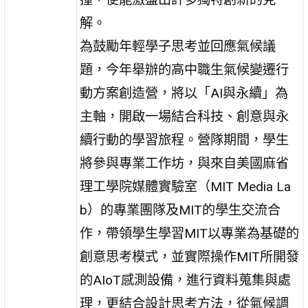
解。
為鼓勵年輕學子思考並回應氣候議
題，今年舉辦的高中職生氣候變遷行
動方案創造營，將以「AI與永續」為
主軸，開啟一場結合科技、創意與永
續行動的學習旅程。營隊期間，學生
將參與專業工作坊，與來自美國麻省
理工學院媒體實驗室（MIT Media La
b）的專業團隊及MIT的學生交流合
作，帶領學生學習MIT以專業為基礎的
創意思考模式，並實際操作MIT所開發
的AIoT感測設備，進行資料蒐集與處
理，更結合設計思考方法，從氣候調