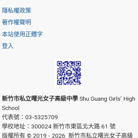
隱私權政策
著作權聲明
本站使用正體字
登入
新竹市私立曙光女子高級中學
Shu Guang Girls’ High
School
代表號：03-5325709
學校地址：300024 新竹市東區北大路 61 號
版權所有 © 2019 - 2026
新竹市私立曙光女子高級