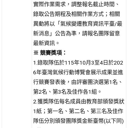
實際作業需求，調整報名截止時間、
錄取公告期程及相關作業方式；相關
異動將以「氣候變遷教育資訊平臺/最
新消息」公告為準，請報名團隊留意
最新資訊。
※ 競賽獎項：
1.錄取隊伍於115年10月3至4日於202
6年臺灣氣候行動博覽會展示成果並進
行競賽發表後，由評審團決選第1名、
第2名、第3名及佳作各1組。
2.獲獎隊伍每名成員由教育部頒發獎狀
1紙；第一名、第二名、第三名及佳作
隊伍分別頒發團隊獎金新臺幣(以下同)