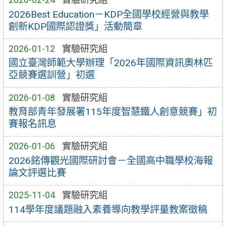
2026Best Education－KDP全國學校經營與教學
創新KDP國際認證獎」活動簡章
2026-01-12
實驗研究組
國立臺灣師範大學辦理「2026年國際資訊奧林匹
亞競賽選訓營」初選
2026-01-08
實驗研究組
教育部青年發展署115年度智慧鐵人創意競賽」初
賽報名訊息
2026-01-06
實驗研究組
2026銘傳觀光國際研討會－全國高中職學校海報
論文評選比賽
2025-11-04
實驗研究組
114學年度議題融入素養導向教學評量教案徵稿