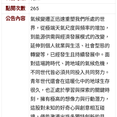
點閱次數
265
公告內容
氣候變遷正迅速重塑我們所處的世
界，從極端天氣尺度與頻率的增加，
到能源供需與經濟發展模式的改變，
延伸到個人就業與生活、社會型態的
轉變等，已經發生且持續發展中。面
對這場跨時代、跨地域的氣候危機，
不同世代皆必須共同投入共同努力。
青年世代還會在這暖化中的地球生存
很久，也正處於學習與探索的關鍵時
刻，擁有極高的想像力與行動潛力，
這股對未知的好奇心與創意相互碰
撞，便能激盪出許多獨特創新的見