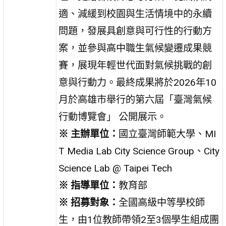
適、減緩到校園與生活情境中的永續
問題，發展具創意與可行性的行動方
案，並參與高中職生氣候變遷成果競
賽，展現年輕世代面對氣候挑戰的創
意與行動力。最終成果將於2026年10
月於高雄市舉行的第六屆「臺灣氣候
行動博覽會」 公開展示。
※ 主辦單位：
國立臺灣師範大學、MI
T Media Lab City Science Group、City
Science Lab @ Taipei Tech
※ 指導單位：
教育部
※ 招募對象：
全國高級中等學校師
生，由1位教師帶領2至3個學生組成團