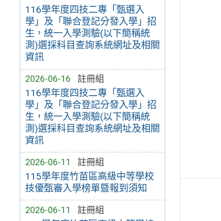
116學年度四技二專「甄選入
學」及「聯合登記分發入學」招
生，統一入學測驗(以下簡稱統
測)選採科目查詢系統網址及相關
資訊
2026-06-16
註冊組
116學年度四技二專「甄選入
學」及「聯合登記分發入學」招
生，統一入學測驗(以下簡稱統
測)選採科目查詢系統網址及相關
資訊
2026-06-11
註冊組
115學年度竹苗區高級中等學校
技優甄審入學榜單暨報到須知
2026-06-11
註冊組