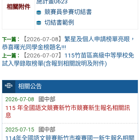
施計畫0623
相關附件
競賽員參賽切結書
切結書範例
【2026-07-08】
繁星及個人申請榜單亮眼，
恭喜曙光同學金榜題名!!!
【2026-07-07】
115竹苗區高級中等學校免
試入學錄取榜單(含報到相關說明及附件)
相關公告
2026-07-08
國中部
115 年全國語文競賽新竹市競賽新生報名相關訊
息
2025-07-15
國中部
114年全國語文競賽新竹市複賽國一新生報名相關