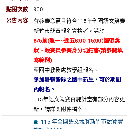
點閱次數
300
公告內容
有參賽意願且符合115年全國語文競賽
新竹市競賽報名資格者，請於
8/5前(週一~週五8:00-15:00)攜帶獎
狀、競賽員參賽身分切結書(請參閱填
寫範例)
至國中教務處教學組報名。
參加暑輔營隊之國中新生，可於期間
內報名。
115年語文競賽實施計畫有部分內容更
新，請詳閱附件檔案。
115 年全國語文競賽新竹市競賽實