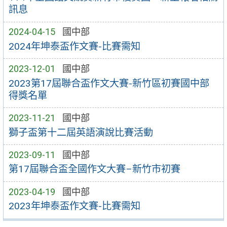
訊息
2024-04-15
國中部
2024年坤泰盃作文賽-比賽需知
2023-12-01
國中部
2023第17屆聯合盃作文大賽-新竹區初賽國中部
得獎名單
2023-11-21
國中部
獅子盃第十二屆英語演說比賽活動
2023-09-11
國中部
第17屆聯合盃全國作文大賽–新竹市初賽
2023-04-19
國中部
2023年坤泰盃作文賽-比賽需知