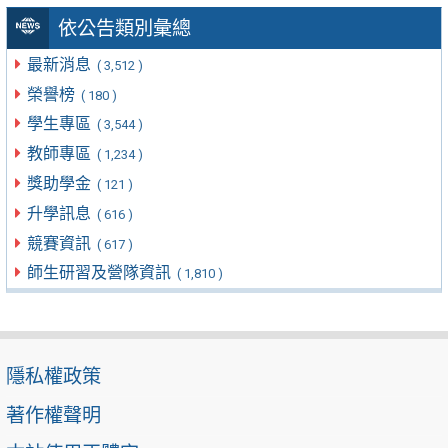
依公告類別彙總
最新消息
( 3,512 )
榮譽榜
( 180 )
學生專區
( 3,544 )
教師專區
( 1,234 )
獎助學金
( 121 )
升學訊息
( 616 )
競賽資訊
( 617 )
師生研習及營隊資訊
( 1,810 )
隱私權政策
著作權聲明