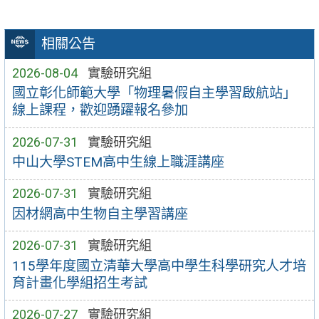
相關公告
2026-08-04
實驗研究組
國立彰化師範大學「物理暑假自主學習啟航站」
線上課程，歡迎踴躍報名參加
2026-07-31
實驗研究組
中山大學STEM高中生線上職涯講座
2026-07-31
實驗研究組
因材網高中生物自主學習講座
2026-07-31
實驗研究組
115學年度國立清華大學高中學生科學研究人才培
育計畫化學組招生考試
2026-07-27
實驗研究組