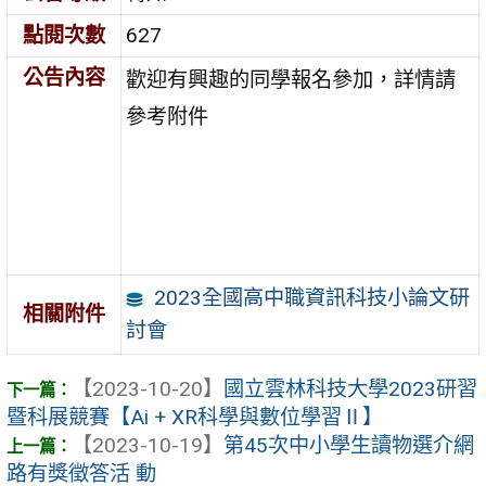
點閱次數
627
公告內容
歡迎有興趣的同學報名參加，詳情請
參考附件
2023全國高中職資訊科技小論文研
相關附件
討會
【2023-10-20】
國立雲林科技大學2023研習
暨科展競賽【Ai + XR科學與數位學習Ⅱ】
【2023-10-19】
第45次中小學生讀物選介網
路有獎徵答活 動