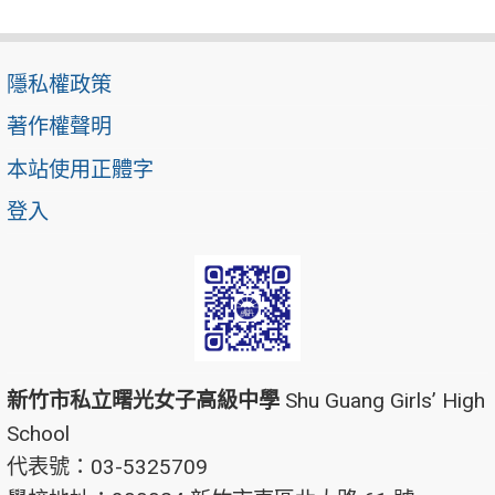
隱私權政策
著作權聲明
本站使用正體字
登入
新竹市私立曙光女子高級中學
Shu Guang Girls’ High
School
代表號：03-5325709