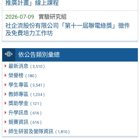
推廣計畫」線上課程
2026-07-09
實驗研究組
社企流股份有限公司「第十一屆聯電綠獎」徵件
及免費培力工作坊
依公告類別彙總
最新消息
( 3,510 )
榮譽榜
( 180 )
學生專區
( 3,541 )
教師專區
( 1,234 )
獎助學金
( 121 )
升學訊息
( 616 )
競賽資訊
( 616 )
師生研習及營隊資訊
( 1,810 )