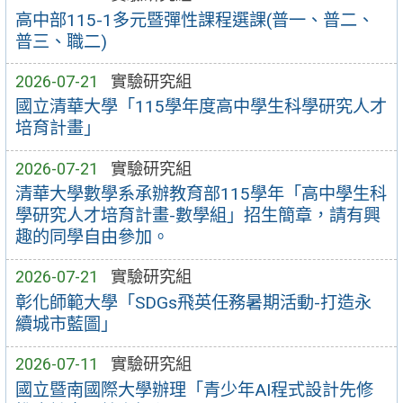
高中部115-1多元暨彈性課程選課(普一、普二、
普三、職二)
2026-07-21
實驗研究組
國立清華大學「115學年度高中學生科學研究人才
培育計畫」
2026-07-21
實驗研究組
清華大學數學系承辦教育部115學年「高中學生科
學研究人才培育計畫-數學組」招生簡章，請有興
趣的同學自由參加。
2026-07-21
實驗研究組
彰化師範大學「SDGs飛英任務暑期活動-打造永
續城市藍圖」
2026-07-11
實驗研究組
國立暨南國際大學辦理「青少年AI程式設計先修