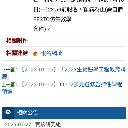
日(一)23:59前報名，額滿為止(需自備
FESTO仿生教學
套件)。
相關附件
報名網址
相關連結
【2023-01-16】
「2023生物醫學工程教育聯
展」
【2023-01-12】
111-2多元選修暨彈性課程
預選
相關公告
2026-07-27
實驗研究組