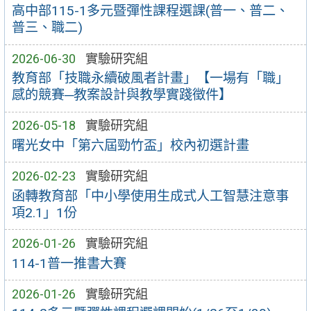
高中部115-1多元暨彈性課程選課(普一、普二、
普三、職二)
2026-06-30
實驗研究組
教育部「技職永續破風者計畫」【一場有「職」
感的競賽─教案設計與教學實踐徵件】
2026-05-18
實驗研究組
曙光女中「第六屆勁竹盃」校內初選計畫
2026-02-23
實驗研究組
函轉教育部「中小學使用生成式人工智慧注意事
項2.1」1份
2026-01-26
實驗研究組
114-1普一推書大賽
2026-01-26
實驗研究組