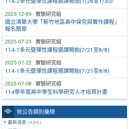
114-2多元暨彈性課程選課開始(1/26至1/30)
2025-12-09
實驗研究組
國立清華大學「新竹地區高中探究與實作課程」
報名簡章
2025-07-23
實驗研究組
114-1多元暨彈性課程選課開始(7/21至8/8)
2025-07-22
實驗研究組
114-1多元暨彈性課程選課開始(7/21至8/8)
2025-07-08
實驗研究組
114學年度高中學生科學研究人才培育計畫
依公告類別彙總
最新消息
( 3,512 )