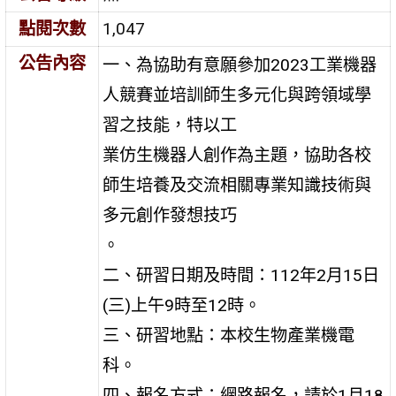
點閱次數
1,047
公告內容
一、為協助有意願參加2023工業機器
人競賽並培訓師生多元化與跨領域學
習之技能，特以工
業仿生機器人創作為主題，協助各校
師生培養及交流相關專業知識技術與
多元創作發想技巧
。
二、研習日期及時間：112年2月15日
(三)上午9時至12時。
三、研習地點：本校生物產業機電
科。
四、報名方式：網路報名，請於1月18