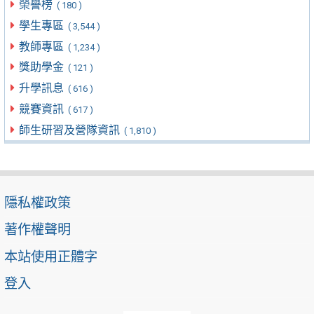
榮譽榜
( 180 )
學生專區
( 3,544 )
教師專區
( 1,234 )
獎助學金
( 121 )
升學訊息
( 616 )
競賽資訊
( 617 )
師生研習及營隊資訊
( 1,810 )
隱私權政策
著作權聲明
本站使用正體字
登入