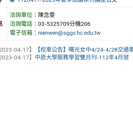
洽詢單位：
陳念雯
訊
洽詢電話：
03-5325709分機206
電子信箱：
nienwen@sggs.hc.edu.tw
2023-04-17】
【校車公告】曙光女中4/24-4/28交通
2023-04-17】
中原大學服務學習雙月刊-112年4月號