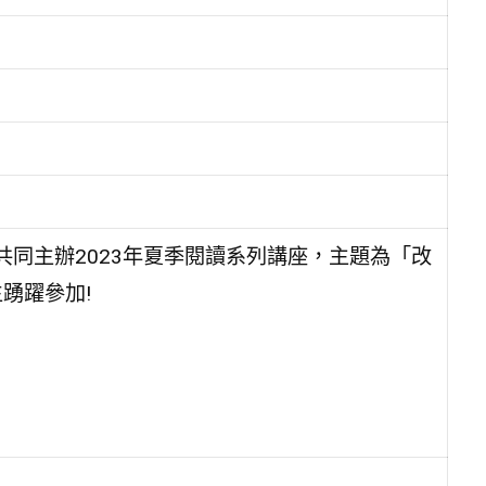
共同主辦2023年夏季閱讀系列講座，主題為「改
踴躍參加!